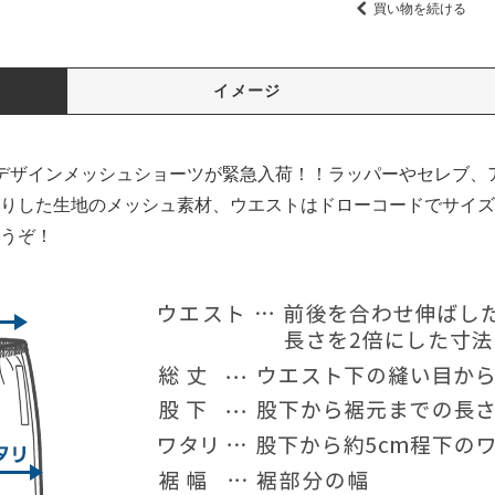
買い物を続ける
イメージ
題のデザインメッシュショーツが緊急入荷！！ラッパーやセレブ、
りした生地のメッシュ素材、ウエストはドローコードでサイズ
うぞ！