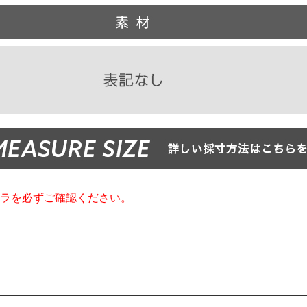
ラを必ずご確認ください。