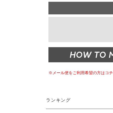
※メール便をご利用希望の方はコチ
ランキング