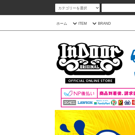
ホーム
ITEM
BRAND