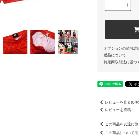
オプションの値段詳
返品について
特定商取引法に基づ
レビューを見る(0件
レビューを投稿
この商品を友達に教
この商品について問