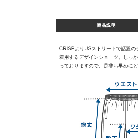
商品説明
CRISPよりUSストリートで話
着用するデザインショーツ。しっか
っておりますので、是非お早めにど