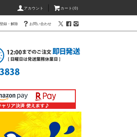
アカウント
カート(0)
登録・解除
お問い合わせ