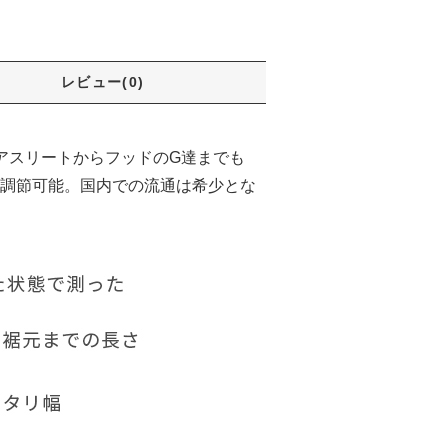
レビュー(0)
アスリートからフッドのG達までも
調節可能。国内での流通は希少とな