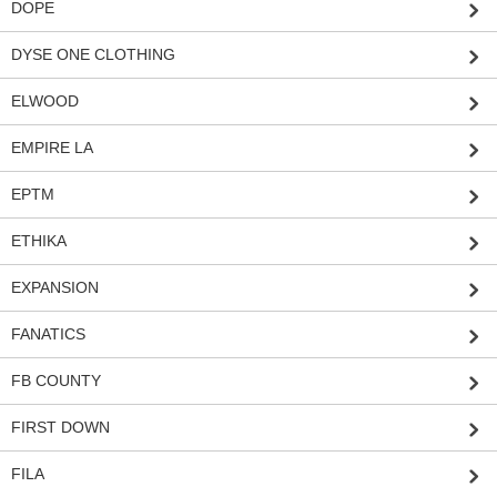
DOPE
DYSE ONE CLOTHING
ELWOOD
EMPIRE LA
EPTM
ETHIKA
EXPANSION
FANATICS
FB COUNTY
FIRST DOWN
FILA