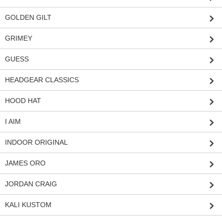
GOLDEN GILT
GRIMEY
GUESS
HEADGEAR CLASSICS
HOOD HAT
I AIM
INDOOR ORIGINAL
JAMES ORO
JORDAN CRAIG
KALI KUSTOM