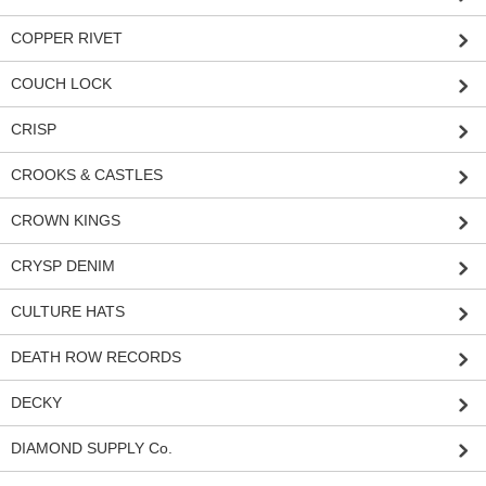
COPPER RIVET
COUCH LOCK
CRISP
CROOKS & CASTLES
CROWN KINGS
CRYSP DENIM
CULTURE HATS
DEATH ROW RECORDS
DECKY
DIAMOND SUPPLY Co.