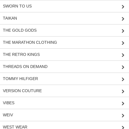
SWORN TO US
TAIKAN
THE GOLD GODS
THE MARATHON CLOTHING
THE RETRO KINGS
THREADS ON DEMAND
TOMMY HILFIGER
VERSION COUTURE
VIBES
WEIV
WEST WEAR