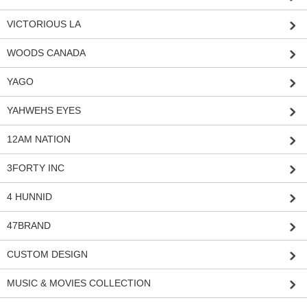
VICTORIOUS LA
WOODS CANADA
YAGO
YAHWEHS EYES
12AM NATION
3FORTY INC
4 HUNNID
47BRAND
CUSTOM DESIGN
MUSIC & MOVIES COLLECTION