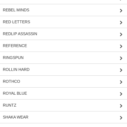
REBEL MINDS
RED LETTERS
REDLIP ASSASSIN
REFERENCE
RINGSPUN
ROLLIN HARD
ROTHCO
ROYAL BLUE
RUNTZ
SHAKA WEAR