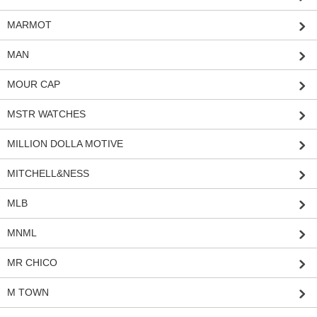
MARMOT
MAN
MOUR CAP
MSTR WATCHES
MILLION DOLLA MOTIVE
MITCHELL&NESS
MLB
MNML
MR CHICO
M TOWN