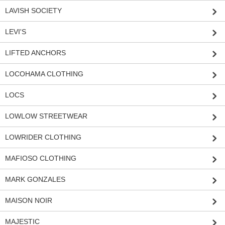
LAVISH SOCIETY
LEVI'S
LIFTED ANCHORS
LOCOHAMA CLOTHING
LOCS
LOWLOW STREETWEAR
LOWRIDER CLOTHING
MAFIOSO CLOTHING
MARK GONZALES
MAISON NOIR
MAJESTIC