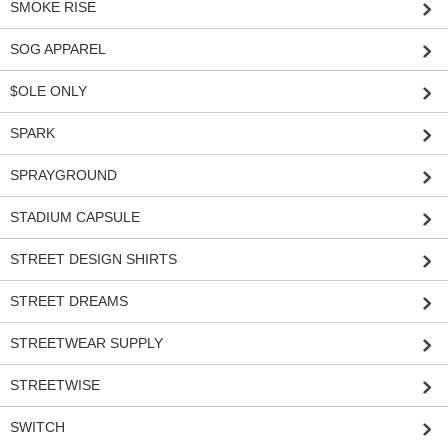
SMOKE RISE
SOG APPAREL
$OLE ONLY
SPARK
SPRAYGROUND
STADIUM CAPSULE
STREET DESIGN SHIRTS
STREET DREAMS
STREETWEAR SUPPLY
STREETWISE
SWITCH