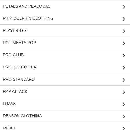
PETALS AND PEACOCKS
PINK DOLPHIN CLOTHING
PLAYERS 69
POT MEETS POP
PRO CLUB
PRODUCT OF LA
PRO STANDARD
RAP ATTACK
R MAX
REASON CLOTHING
REBEL