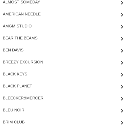
ALMOST SOMEDAY
AMERICAN NEEDLE
AMGM STUDIO
BEAR THE BEAMS
BEN DAVIS
BREEZY EXCURSION
BLACK KEYS
BLACK PLANET
BLEECKER&MERCER
BLEU NOIR
BRIM CLUB