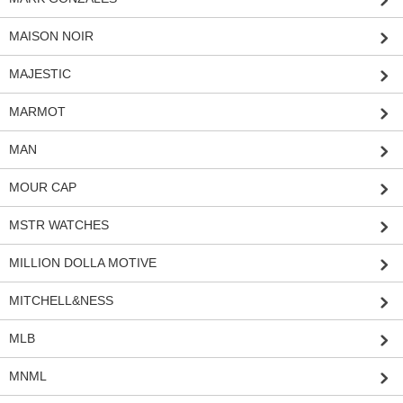
MAISON NOIR
MAJESTIC
MARMOT
MAN
MOUR CAP
MSTR WATCHES
MILLION DOLLA MOTIVE
MITCHELL&NESS
MLB
MNML