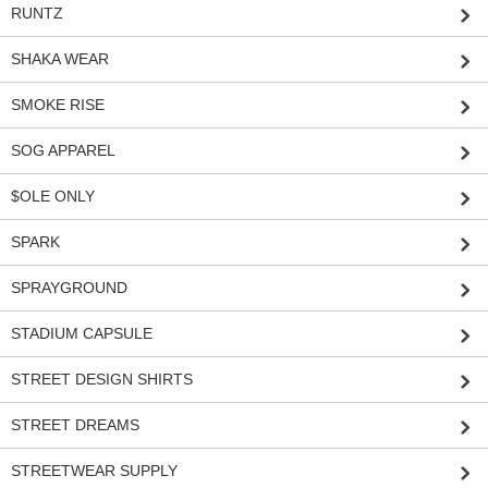
RUNTZ
SHAKA WEAR
SMOKE RISE
SOG APPAREL
$OLE ONLY
SPARK
SPRAYGROUND
STADIUM CAPSULE
STREET DESIGN SHIRTS
STREET DREAMS
STREETWEAR SUPPLY