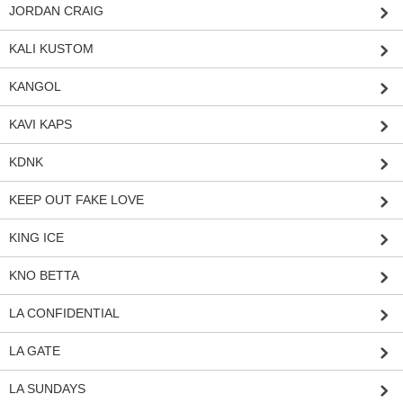
JORDAN CRAIG
KALI KUSTOM
KANGOL
KAVI KAPS
KDNK
KEEP OUT FAKE LOVE
KING ICE
KNO BETTA
LA CONFIDENTIAL
LA GATE
LA SUNDAYS