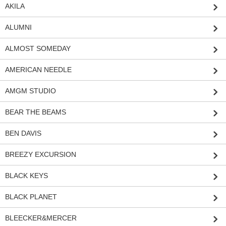
AKILA
ALUMNI
ALMOST SOMEDAY
AMERICAN NEEDLE
AMGM STUDIO
BEAR THE BEAMS
BEN DAVIS
BREEZY EXCURSION
BLACK KEYS
BLACK PLANET
BLEECKER&MERCER