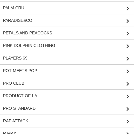
PALM CRU
PARADISE&CO
PETALS AND PEACOCKS
PINK DOLPHIN CLOTHING
PLAYERS 69
POT MEETS POP
PRO CLUB
PRODUCT OF LA
PRO STANDARD
RAP ATTACK
R MAX