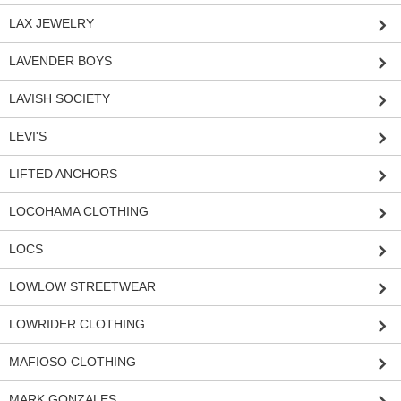
LAX JEWELRY
LAVENDER BOYS
LAVISH SOCIETY
LEVI'S
LIFTED ANCHORS
LOCOHAMA CLOTHING
LOCS
LOWLOW STREETWEAR
LOWRIDER CLOTHING
MAFIOSO CLOTHING
MARK GONZALES