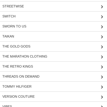
STREETWISE
SWITCH
SWORN TO US
TAIKAN
THE GOLD GODS
THE MARATHON CLOTHING
THE RETRO KINGS
THREADS ON DEMAND
TOMMY HILFIGER
VERSION COUTURE
VIBES