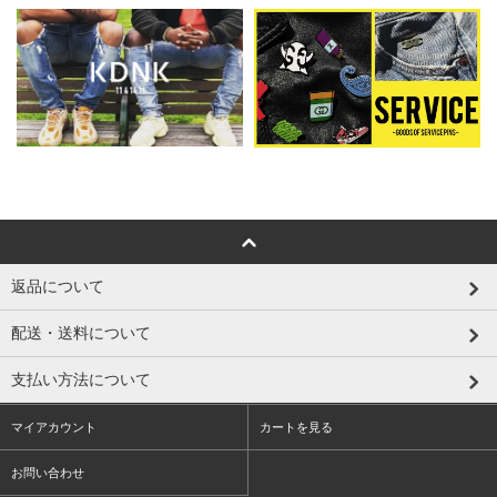
返品について
配送・送料について
支払い方法について
マイアカウント
カートを見る
お問い合わせ