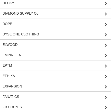
DECKY
DIAMOND SUPPLY Co.
DOPE
DYSE ONE CLOTHING
ELWOOD
EMPIRE LA
EPTM
ETHIKA
EXPANSION
FANATICS
FB COUNTY