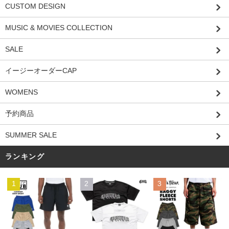
CUSTOM DESIGN
MUSIC & MOVIES COLLECTION
SALE
イージーオーダーCAP
WOMENS
予約商品
SUMMER SALE
ランキング
1
2
3