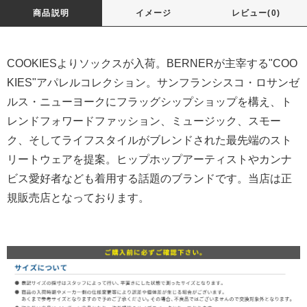
商品説明
イメージ
レビュー(0)
COOKIESよりソックスが入荷。BERNERが主宰する"COO
KIES"アパレルコレクション。サンフランシスコ・ロサンゼ
ルス・ニューヨークにフラッグシップショップを構え、ト
レンドフォワードファッション、ミュージック、スモー
ク、そしてライフスタイルがブレンドされた最先端のスト
リートウェアを提案。ヒップホップアーティストやカンナ
ビス愛好者なども着用する話題のブランドです。当店は正
規販売店となっております。