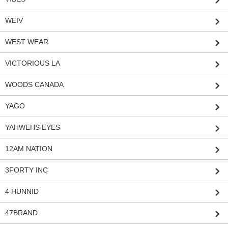
WEIV
WEST WEAR
VICTORIOUS LA
WOODS CANADA
YAGO
YAHWEHS EYES
12AM NATION
3FORTY INC
4 HUNNID
47BRAND