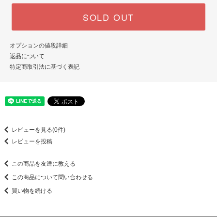
SOLD OUT
オプションの値段詳細
返品について
特定商取引法に基づく表記
レビューを見る(0件)
レビューを投稿
この商品を友達に教える
この商品について問い合わせる
買い物を続ける