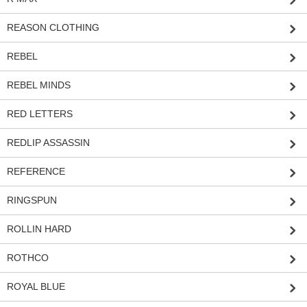
REASON CLOTHING
REBEL
REBEL MINDS
RED LETTERS
REDLIP ASSASSIN
REFERENCE
RINGSPUN
ROLLIN HARD
ROTHCO
ROYAL BLUE