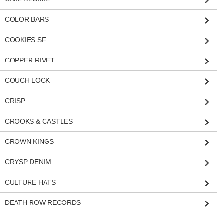
COLOR BARS
COOKIES SF
COPPER RIVET
COUCH LOCK
CRISP
CROOKS & CASTLES
CROWN KINGS
CRYSP DENIM
CULTURE HATS
DEATH ROW RECORDS