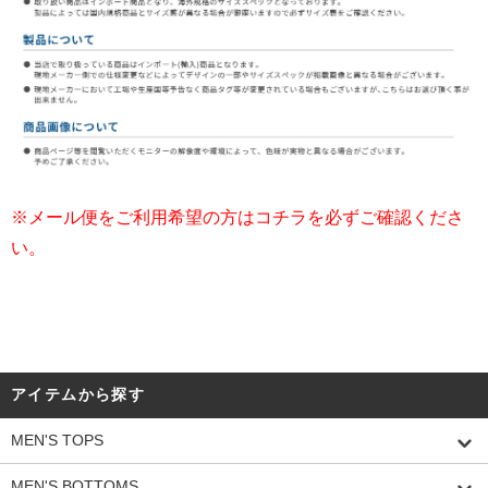
※メール便をご利用希望の方はコチラを必ずご確認くださ
い。
アイテムから探す
MEN'S TOPS
MEN'S BOTTOMS