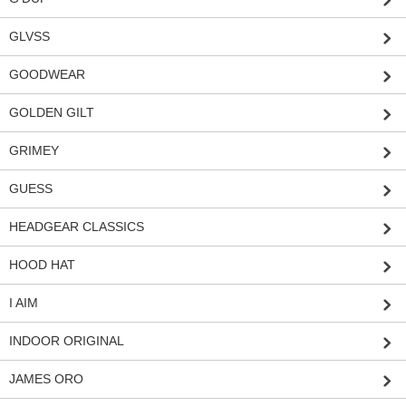
GLVSS
GOODWEAR
GOLDEN GILT
GRIMEY
GUESS
HEADGEAR CLASSICS
HOOD HAT
I AIM
INDOOR ORIGINAL
JAMES ORO