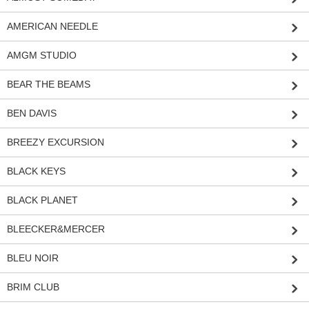
AMERICAN NEEDLE
AMGM STUDIO
BEAR THE BEAMS
BEN DAVIS
BREEZY EXCURSION
BLACK KEYS
BLACK PLANET
BLEECKER&MERCER
BLEU NOIR
BRIM CLUB