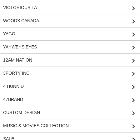
VICTORIOUS LA
WOODS CANADA
YAGO
YAHWEHS EYES
12AM NATION
3FORTY INC
4 HUNNID
47BRAND
CUSTOM DESIGN
MUSIC & MOVIES COLLECTION
SALE