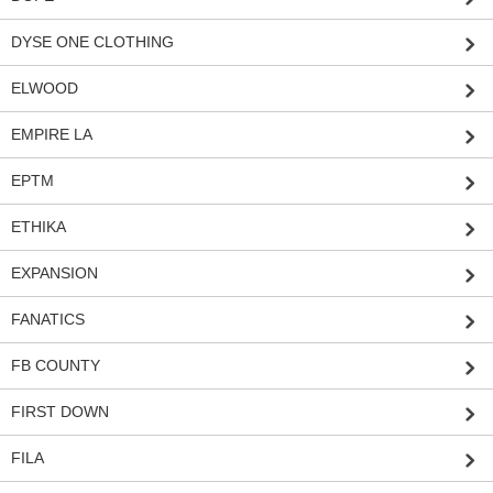
DYSE ONE CLOTHING
ELWOOD
EMPIRE LA
EPTM
ETHIKA
EXPANSION
FANATICS
FB COUNTY
FIRST DOWN
FILA