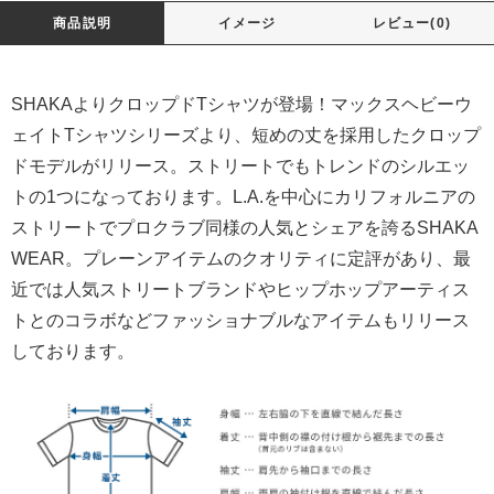
商品説明
イメージ
レビュー(0)
SHAKAよりクロップドTシャツが登場！マックスヘビーウ
ェイトTシャツシリーズより、短めの丈を採用したクロップ
ドモデルがリリース。ストリートでもトレンドのシルエッ
トの1つになっております。L.A.を中心にカリフォルニアの
ストリートでプロクラブ同様の人気とシェアを誇るSHAKA
WEAR。プレーンアイテムのクオリティに定評があり、最
近では人気ストリートブランドやヒップホップアーティス
トとのコラボなどファッショナブルなアイテムもリリース
しております。