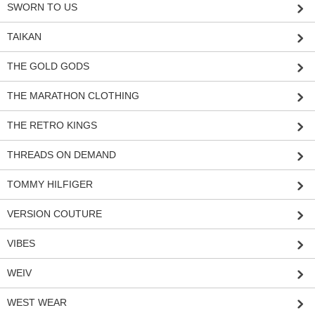
SWORN TO US
TAIKAN
THE GOLD GODS
THE MARATHON CLOTHING
THE RETRO KINGS
THREADS ON DEMAND
TOMMY HILFIGER
VERSION COUTURE
VIBES
WEIV
WEST WEAR