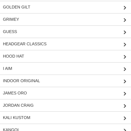
GOLDEN GILT
GRIMEY
GUESS
HEADGEAR CLASSICS
HOOD HAT
I AIM
INDOOR ORIGINAL
JAMES ORO
JORDAN CRAIG
KALI KUSTOM
KANGOL