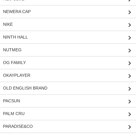
NEWERA CAP
NIKE
NINTH HALL
NUTMEG
OG FAMILY
OKAYPLAYER
OLD ENGLISH BRAND
PACSUN
PALM CRU
PARADISE&CO