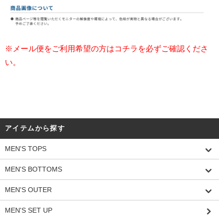
※メール便をご利用希望の方はコチラを必ずご確認くださ
い。
アイテムから探す
MEN'S TOPS
MEN'S BOTTOMS
MEN'S OUTER
MEN'S SET UP