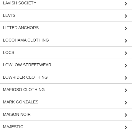
LAVISH SOCIETY
LEVI'S
LIFTED ANCHORS
LOCOHAMA CLOTHING
LOCS
LOWLOW STREETWEAR
LOWRIDER CLOTHING
MAFIOSO CLOTHING
MARK GONZALES
MAISON NOIR
MAJESTIC