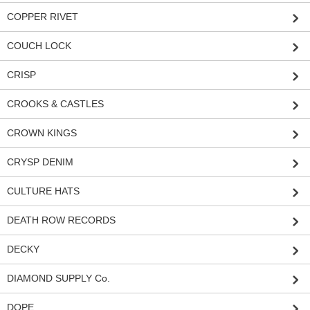
COPPER RIVET
COUCH LOCK
CRISP
CROOKS & CASTLES
CROWN KINGS
CRYSP DENIM
CULTURE HATS
DEATH ROW RECORDS
DECKY
DIAMOND SUPPLY Co.
DOPE