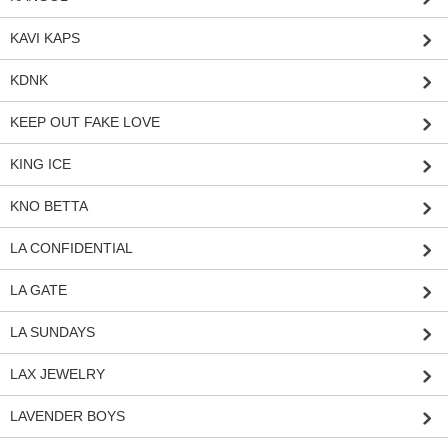
KAVI KAPS
KDNK
KEEP OUT FAKE LOVE
KING ICE
KNO BETTA
LA CONFIDENTIAL
LA GATE
LA SUNDAYS
LAX JEWELRY
LAVENDER BOYS