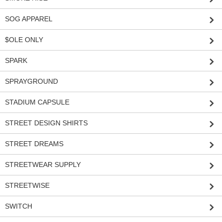
SOG APPAREL
$OLE ONLY
SPARK
SPRAYGROUND
STADIUM CAPSULE
STREET DESIGN SHIRTS
STREET DREAMS
STREETWEAR SUPPLY
STREETWISE
SWITCH