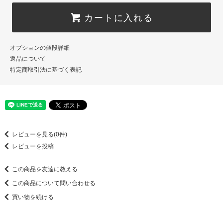
カートに入れる
オプションの値段詳細
返品について
特定商取引法に基づく表記
レビューを見る(0件)
レビューを投稿
この商品を友達に教える
この商品について問い合わせる
買い物を続ける