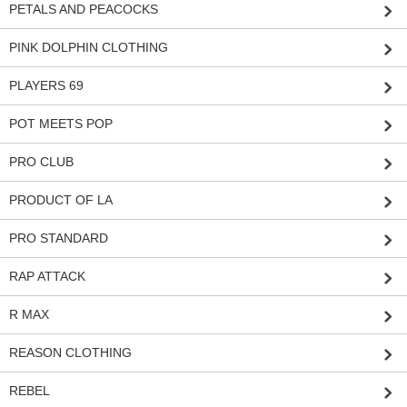
PETALS AND PEACOCKS
PINK DOLPHIN CLOTHING
PLAYERS 69
POT MEETS POP
PRO CLUB
PRODUCT OF LA
PRO STANDARD
RAP ATTACK
R MAX
REASON CLOTHING
REBEL