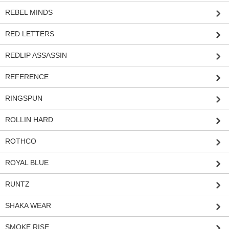
REBEL MINDS
RED LETTERS
REDLIP ASSASSIN
REFERENCE
RINGSPUN
ROLLIN HARD
ROTHCO
ROYAL BLUE
RUNTZ
SHAKA WEAR
SMOKE RISE