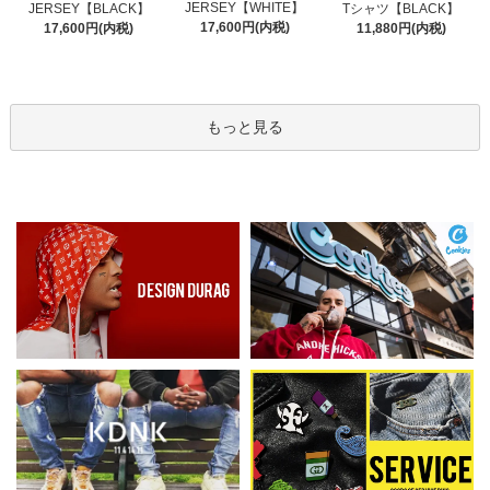
JERSEY【WHITE】
JERSEY【BLACK】
Tシャツ【BLACK】
17,600円(内税)
17,600円(内税)
11,880円(内税)
もっと見る