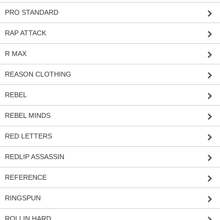
PRO STANDARD
RAP ATTACK
R MAX
REASON CLOTHING
REBEL
REBEL MINDS
RED LETTERS
REDLIP ASSASSIN
REFERENCE
RINGSPUN
ROLLIN HARD