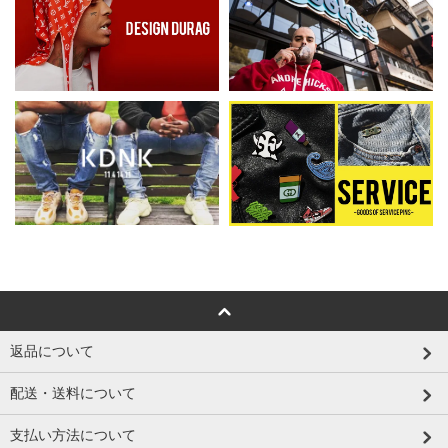
返品について
配送・送料について
支払い方法について