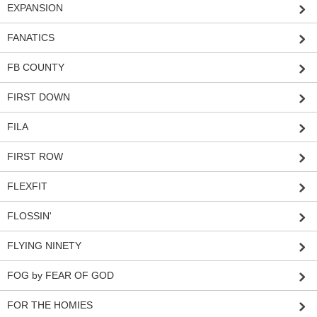
EXPANSION
FANATICS
FB COUNTY
FIRST DOWN
FILA
FIRST ROW
FLEXFIT
FLOSSIN'
FLYING NINETY
FOG by FEAR OF GOD
FOR THE HOMIES