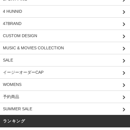
4 HUNNID
47BRAND
CUSTOM DESIGN
MUSIC & MOVIES COLLECTION
SALE
イージーオーダーCAP
WOMENS
予約商品
SUMMER SALE
ランキング