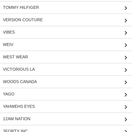
TOMMY HILFIGER
VERSION COUTURE
VIBES
WEIV
WEST WEAR
VICTORIOUS LA
WOODS CANADA
YAGO
YAHWEHS EYES
12AM NATION
3FORTY INC