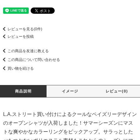
レビューを見る(0件)
レビューを投稿
この商品を友達に教える
この商品について問い合わせる
買い物を続ける
商品説明
イメージ
レビュー(0)
L.A.ストリート買い付けによるクールなペイズリーデザイン
のオープンシャツが入荷しました！サマーシーズンにマス
トな爽やかなカラーリングをピックアップ。サラっとした