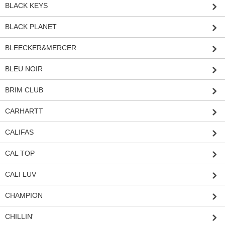
BLACK KEYS
BLACK PLANET
BLEECKER&MERCER
BLEU NOIR
BRIM CLUB
CARHARTT
CALIFAS
CAL TOP
CALI LUV
CHAMPION
CHILLIN'