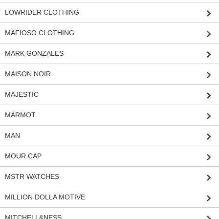
LOWRIDER CLOTHING
MAFIOSO CLOTHING
MARK GONZALES
MAISON NOIR
MAJESTIC
MARMOT
MAN
MOUR CAP
MSTR WATCHES
MILLION DOLLA MOTIVE
MITCHELL&NESS