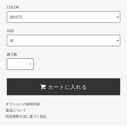
COLOR
SIZE
購入数
カートに入れる
オプションの値段詳細
返品について
特定商取引法に基づく表記