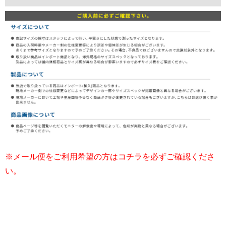
※メール便をご利用希望の方はコチラを必ずご確認くださ
い。