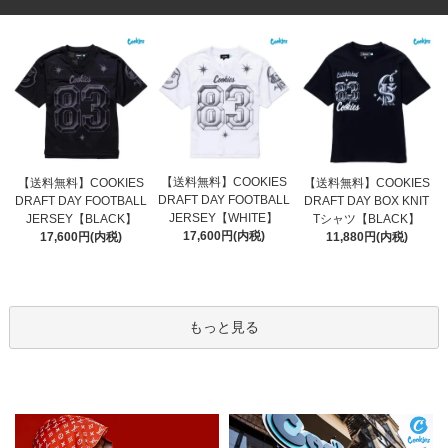
【送料無料】COOKIES
【送料無料】COOKIES
【送料無料】COOKIES
DRAFT DAY FOOTBALL
DRAFT DAY FOOTBALL
DRAFT DAY BOX KNIT
JERSEY【WHITE】
JERSEY【BLACK】
Tシャツ【BLACK】
17,600円(内税)
17,600円(内税)
11,880円(内税)
もっと見る