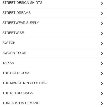
STREET DESIGN SHIRTS
STREET DREAMS
STREETWEAR SUPPLY
STREETWISE
SWITCH
SWORN TO US
TAIKAN
THE GOLD GODS
THE MARATHON CLOTHING
THE RETRO KINGS
THREADS ON DEMAND