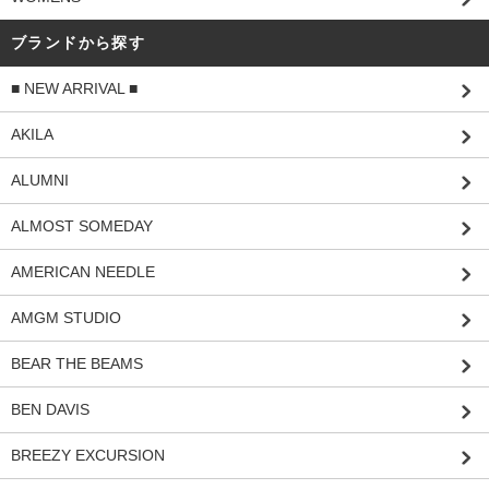
ブランドから探す
■ NEW ARRIVAL ■
AKILA
ALUMNI
ALMOST SOMEDAY
AMERICAN NEEDLE
AMGM STUDIO
BEAR THE BEAMS
BEN DAVIS
BREEZY EXCURSION