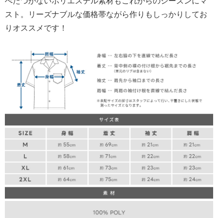
べたつかないポリエステル素材もこれからのシーズンにマ
スト。リーズナブルな価格帯ながら作りもしっかりしてお
りオススメです！