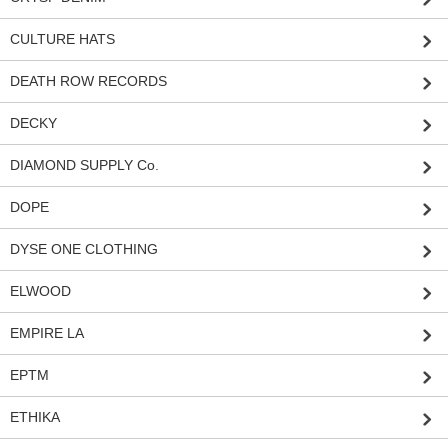
CULTURE HATS
DEATH ROW RECORDS
DECKY
DIAMOND SUPPLY Co.
DOPE
DYSE ONE CLOTHING
ELWOOD
EMPIRE LA
EPTM
ETHIKA