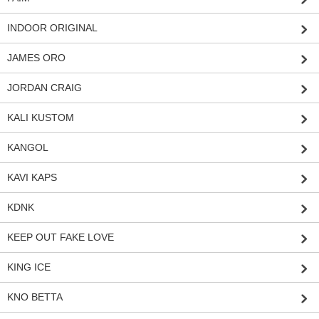
INDOOR ORIGINAL
JAMES ORO
JORDAN CRAIG
KALI KUSTOM
KANGOL
KAVI KAPS
KDNK
KEEP OUT FAKE LOVE
KING ICE
KNO BETTA