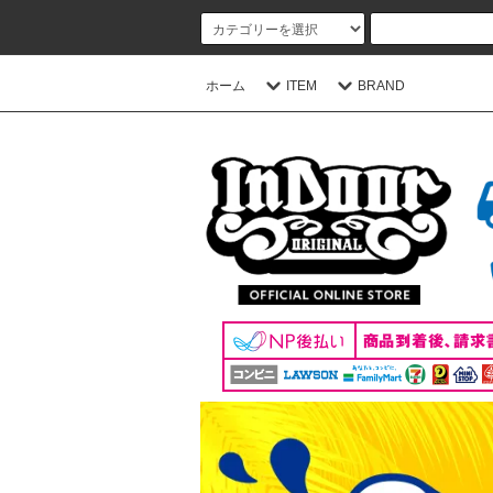
ホーム
ITEM
BRAND