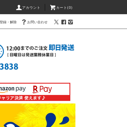
アカウント
カート(0)
登録・解除
お問い合わせ