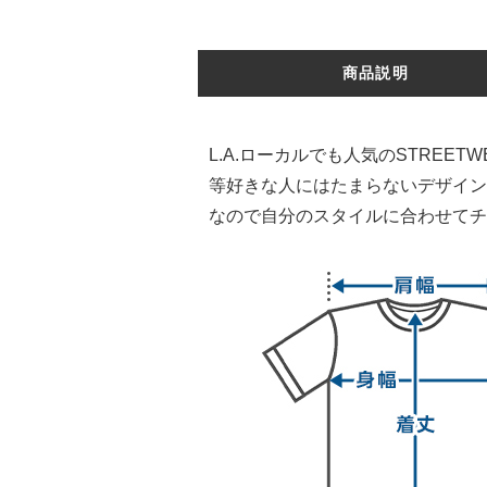
商品説明
L.A.ローカルでも人気のSTREET
等好きな人にはたまらないデザイン
なので自分のスタイルに合わせてチ