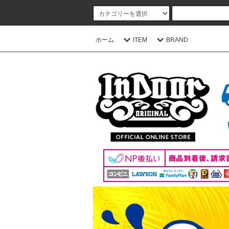
ホーム
ITEM
BRAND