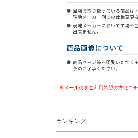
※メール便をご利用希望の方はコチ
ランキング