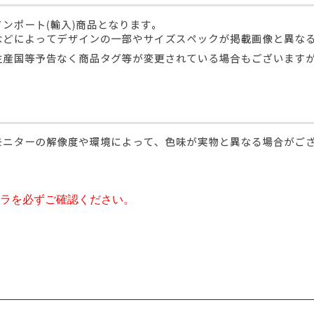
ラを必ずご確認ください。