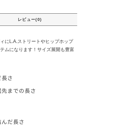
レビュー(0)
ディにL.A.ストリートやヒップホップ
テムになります！サイズ展開も豊富