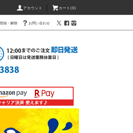
アカウント
カート(0)
登録・解除
お問い合わせ