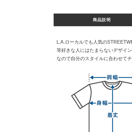
商品説明
L.A.ローカルでも人気のSTREET
等好きな人にはたまらないデザイン
なので自分のスタイルに合わせてチ