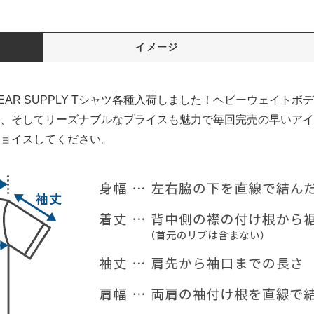
イメージ
WEAR SUPPLY Tシャツ各種入荷しました！ヘビーウェイトボ
、そしてリーズナブルなプライスも魅力で毎回完売の早いアイ
ョイスしてください。