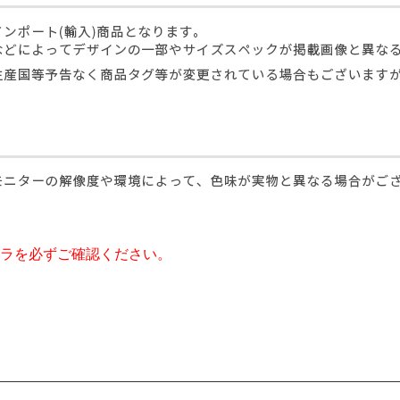
ラを必ずご確認ください。