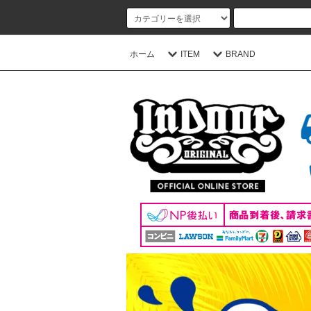
ホーム
ITEM
BRAND