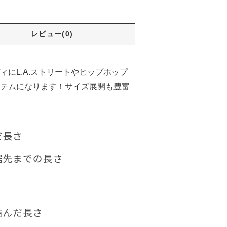
レビュー(0)
ディにL.A.ストリートやヒップホップ
テムになります！サイズ展開も豊富