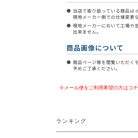
※メール便をご利用希望の方はコチ
ランキング