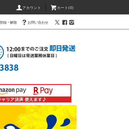
アカウント
カート(0)
登録・解除
お問い合わせ