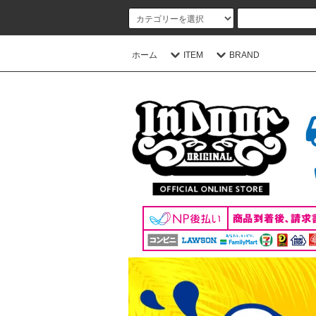
ホーム
ITEM
BRAND