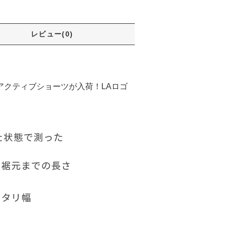
レビュー(0)
アクティブショーツが入荷！LAロゴ