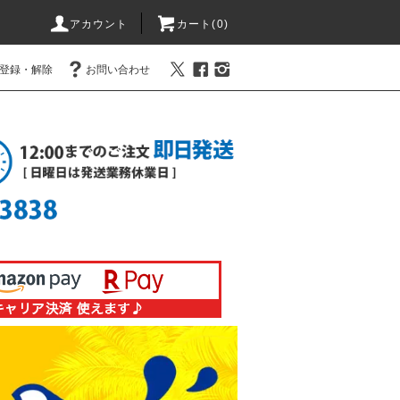
アカウント
カート(0)
登録・解除
お問い合わせ