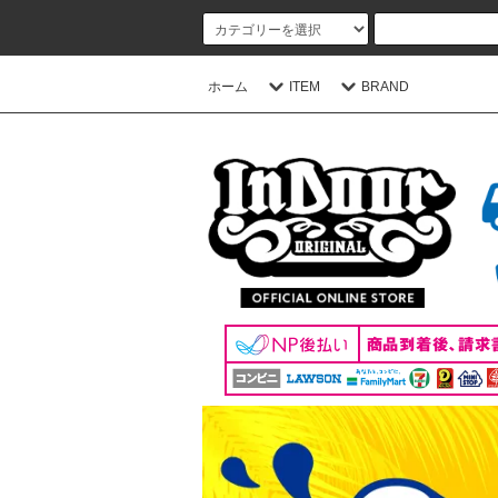
ホーム
ITEM
BRAND