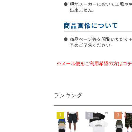
※メール便をご利用希望の方はコチ
ランキング
1
2
3