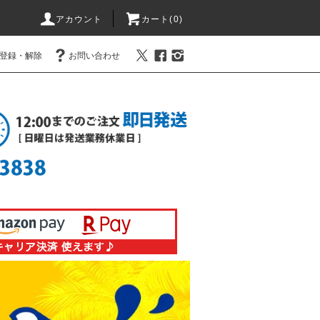
アカウント
カート(0)
登録・解除
お問い合わせ