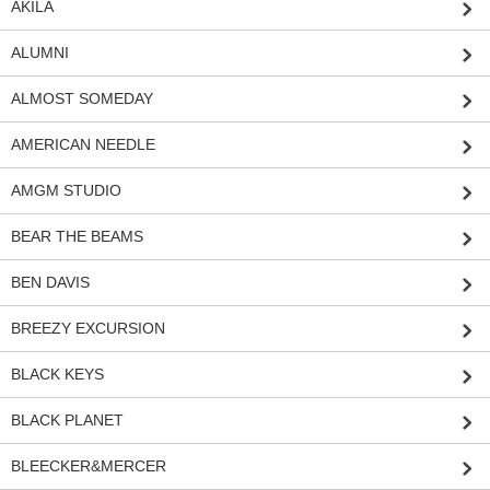
AKILA
ALUMNI
ALMOST SOMEDAY
AMERICAN NEEDLE
AMGM STUDIO
BEAR THE BEAMS
BEN DAVIS
BREEZY EXCURSION
BLACK KEYS
BLACK PLANET
BLEECKER&MERCER