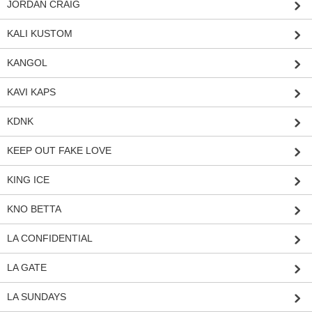
JORDAN CRAIG
KALI KUSTOM
KANGOL
KAVI KAPS
KDNK
KEEP OUT FAKE LOVE
KING ICE
KNO BETTA
LA CONFIDENTIAL
LA GATE
LA SUNDAYS