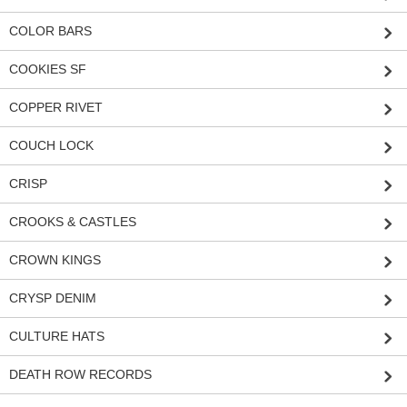
COLOR BARS
COOKIES SF
COPPER RIVET
COUCH LOCK
CRISP
CROOKS & CASTLES
CROWN KINGS
CRYSP DENIM
CULTURE HATS
DEATH ROW RECORDS