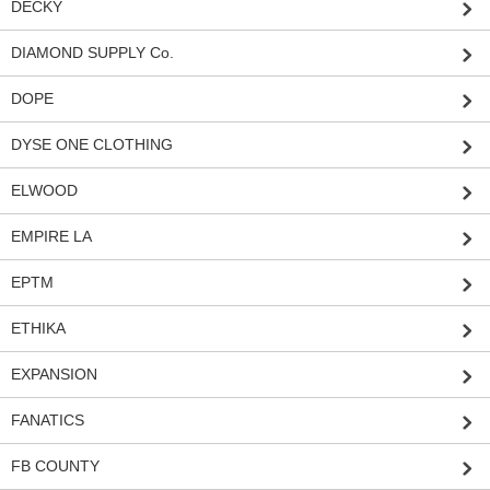
DECKY
DIAMOND SUPPLY Co.
DOPE
DYSE ONE CLOTHING
ELWOOD
EMPIRE LA
EPTM
ETHIKA
EXPANSION
FANATICS
FB COUNTY