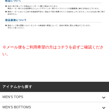
※メール便をご利用希望の方はコチラを必ずご確認くださ
い。
アイテムから探す
MEN'S TOPS
MEN'S BOTTOMS