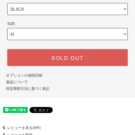
SIZE
SOLD OUT
オプションの値段詳細
返品について
特定商取引法に基づく表記
レビューを見る(0件)