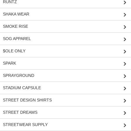
RUNTZ
SHAKA WEAR
SMOKE RISE
SOG APPAREL
$OLE ONLY
SPARK
SPRAYGROUND
STADIUM CAPSULE
STREET DESIGN SHIRTS
STREET DREAMS
STREETWEAR SUPPLY