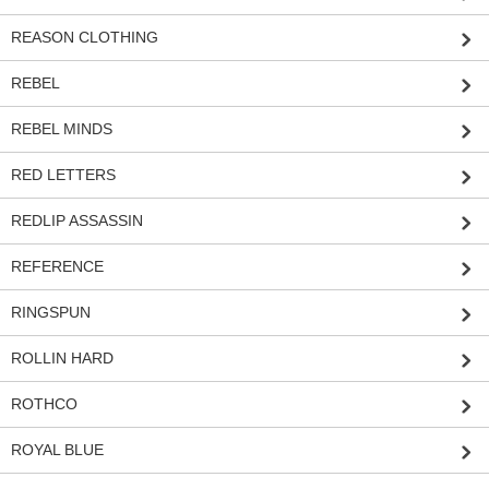
REASON CLOTHING
REBEL
REBEL MINDS
RED LETTERS
REDLIP ASSASSIN
REFERENCE
RINGSPUN
ROLLIN HARD
ROTHCO
ROYAL BLUE