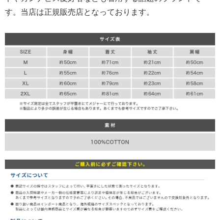
す。当店は正規販売店となっております。