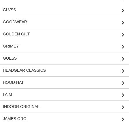
GLVSS
GOODWEAR
GOLDEN GILT
GRIMEY
GUESS
HEADGEAR CLASSICS
HOOD HAT
I AIM
INDOOR ORIGINAL
JAMES ORO