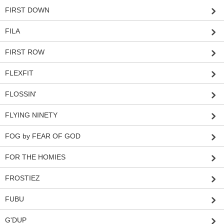
FIRST DOWN
FILA
FIRST ROW
FLEXFIT
FLOSSIN'
FLYING NINETY
FOG by FEAR OF GOD
FOR THE HOMIES
FROSTIEZ
FUBU
G'DUP