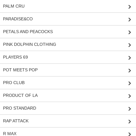
PALM CRU
PARADISE&CO
PETALS AND PEACOCKS
PINK DOLPHIN CLOTHING
PLAYERS 69
POT MEETS POP
PRO CLUB
PRODUCT OF LA
PRO STANDARD
RAP ATTACK
R MAX