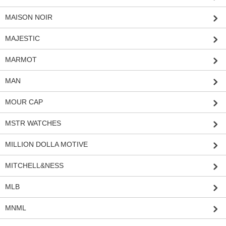
MAISON NOIR
MAJESTIC
MARMOT
MAN
MOUR CAP
MSTR WATCHES
MILLION DOLLA MOTIVE
MITCHELL&NESS
MLB
MNML