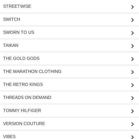
STREETWISE
SWITCH
SWORN TO US
TAIKAN
THE GOLD GODS
THE MARATHON CLOTHING
THE RETRO KINGS
THREADS ON DEMAND
TOMMY HILFIGER
VERSION COUTURE
VIBES