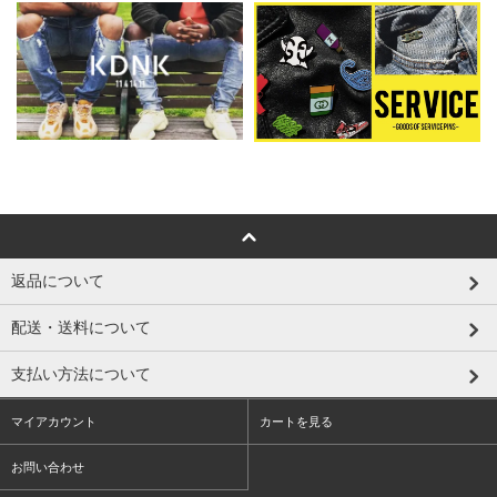
返品について
配送・送料について
支払い方法について
マイアカウント
カートを見る
お問い合わせ