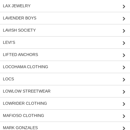
LAX JEWELRY
LAVENDER BOYS
LAVISH SOCIETY
LEVI'S
LIFTED ANCHORS
LOCOHAMA CLOTHING
LOCS
LOWLOW STREETWEAR
LOWRIDER CLOTHING
MAFIOSO CLOTHING
MARK GONZALES