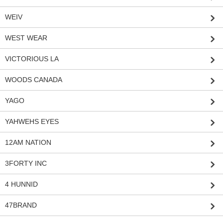
WEIV
WEST WEAR
VICTORIOUS LA
WOODS CANADA
YAGO
YAHWEHS EYES
12AM NATION
3FORTY INC
4 HUNNID
47BRAND