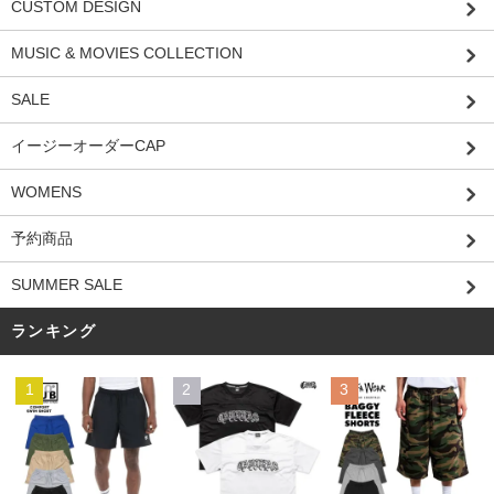
CUSTOM DESIGN
MUSIC & MOVIES COLLECTION
SALE
イージーオーダーCAP
WOMENS
予約商品
SUMMER SALE
ランキング
1
2
3