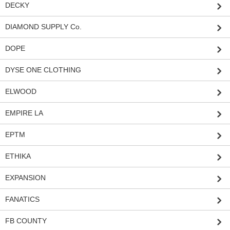
DECKY
DIAMOND SUPPLY Co.
DOPE
DYSE ONE CLOTHING
ELWOOD
EMPIRE LA
EPTM
ETHIKA
EXPANSION
FANATICS
FB COUNTY