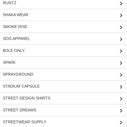
RUNTZ
SHAKA WEAR
SMOKE RISE
SOG APPAREL
$OLE ONLY
SPARK
SPRAYGROUND
STADIUM CAPSULE
STREET DESIGN SHIRTS
STREET DREAMS
STREETWEAR SUPPLY