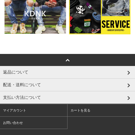
返品について
配送・送料について
支払い方法について
マイアカウント
カートを見る
お問い合わせ