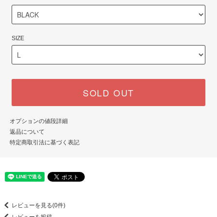
SIZE
SOLD OUT
オプションの値段詳細
返品について
特定商取引法に基づく表記
レビューを見る(0件)