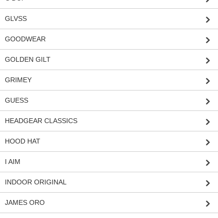
GLVSS
GOODWEAR
GOLDEN GILT
GRIMEY
GUESS
HEADGEAR CLASSICS
HOOD HAT
I AIM
INDOOR ORIGINAL
JAMES ORO