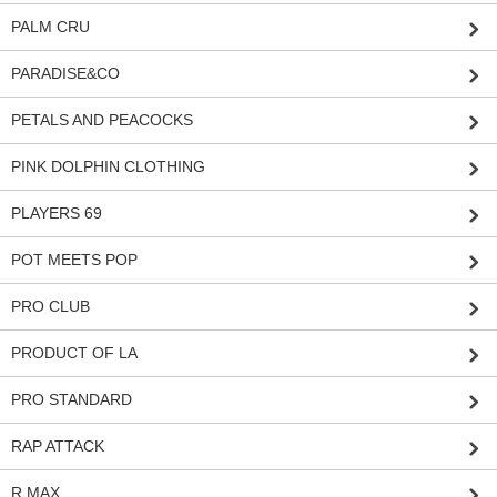
PALM CRU
PARADISE&CO
PETALS AND PEACOCKS
PINK DOLPHIN CLOTHING
PLAYERS 69
POT MEETS POP
PRO CLUB
PRODUCT OF LA
PRO STANDARD
RAP ATTACK
R MAX