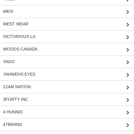
WEIV
WEST WEAR
VICTORIOUS LA
WOODS CANADA
YAGO
YAHWEHS EYES
12AM NATION
3FORTY INC
4 HUNNID
47BRAND