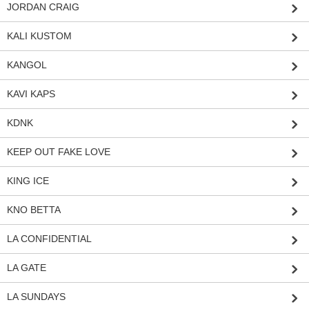
JORDAN CRAIG
KALI KUSTOM
KANGOL
KAVI KAPS
KDNK
KEEP OUT FAKE LOVE
KING ICE
KNO BETTA
LA CONFIDENTIAL
LA GATE
LA SUNDAYS