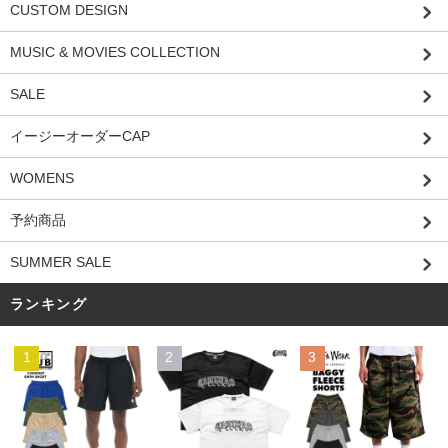
CUSTOM DESIGN
MUSIC & MOVIES COLLECTION
SALE
イージーオーダーCAP
WOMENS
予約商品
SUMMER SALE
ランキング
1
2
3