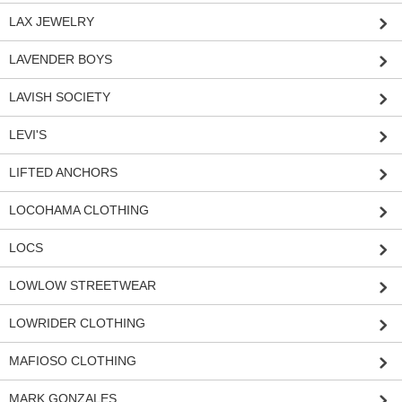
LAX JEWELRY
LAVENDER BOYS
LAVISH SOCIETY
LEVI'S
LIFTED ANCHORS
LOCOHAMA CLOTHING
LOCS
LOWLOW STREETWEAR
LOWRIDER CLOTHING
MAFIOSO CLOTHING
MARK GONZALES