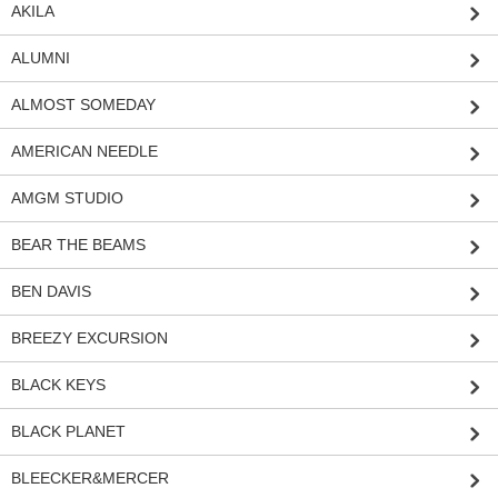
AKILA
ALUMNI
ALMOST SOMEDAY
AMERICAN NEEDLE
AMGM STUDIO
BEAR THE BEAMS
BEN DAVIS
BREEZY EXCURSION
BLACK KEYS
BLACK PLANET
BLEECKER&MERCER