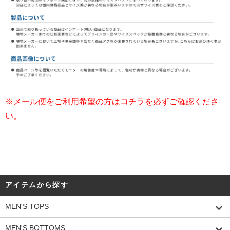
※メール便をご利用希望の方はコチラを必ずご確認くださ
い。
アイテムから探す
MEN'S TOPS
MEN'S BOTTOMS