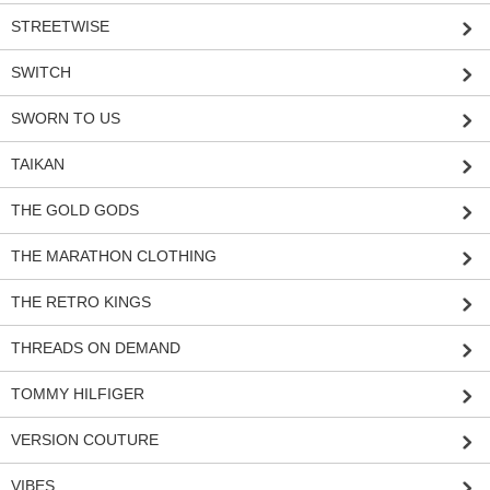
STREETWISE
SWITCH
SWORN TO US
TAIKAN
THE GOLD GODS
THE MARATHON CLOTHING
THE RETRO KINGS
THREADS ON DEMAND
TOMMY HILFIGER
VERSION COUTURE
VIBES