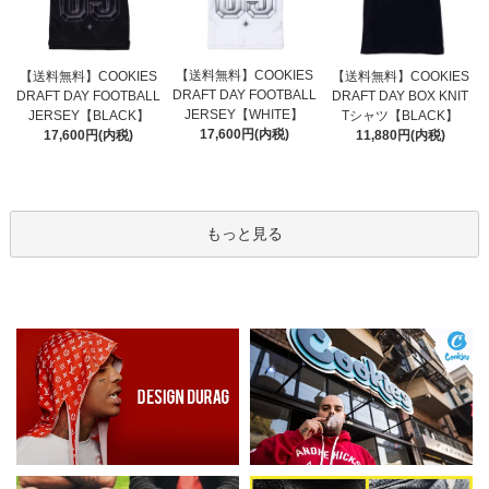
【送料無料】COOKIES
【送料無料】COOKIES
【送料無料】COOKIES
DRAFT DAY FOOTBALL
DRAFT DAY FOOTBALL
DRAFT DAY BOX KNIT
JERSEY【WHITE】
JERSEY【BLACK】
Tシャツ【BLACK】
17,600円(内税)
17,600円(内税)
11,880円(内税)
もっと見る