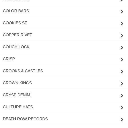
COLOR BARS
COOKIES SF
COPPER RIVET
COUCH LOCK
CRISP
CROOKS & CASTLES
CROWN KINGS
CRYSP DENIM
CULTURE HATS
DEATH ROW RECORDS