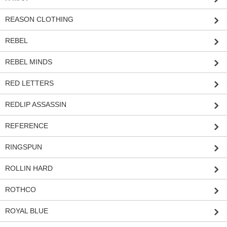
REASON CLOTHING
REBEL
REBEL MINDS
RED LETTERS
REDLIP ASSASSIN
REFERENCE
RINGSPUN
ROLLIN HARD
ROTHCO
ROYAL BLUE