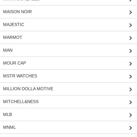
MAISON NOIR
MAJESTIC
MARMOT
MAN
MOUR CAP
MSTR WATCHES
MILLION DOLLA MOTIVE
MITCHELL&NESS
MLB
MNML