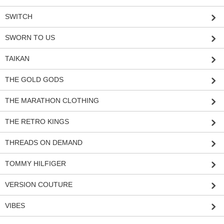
SWITCH
SWORN TO US
TAIKAN
THE GOLD GODS
THE MARATHON CLOTHING
THE RETRO KINGS
THREADS ON DEMAND
TOMMY HILFIGER
VERSION COUTURE
VIBES