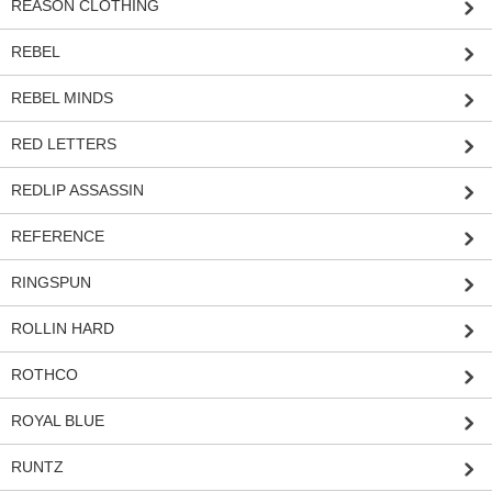
REASON CLOTHING
REBEL
REBEL MINDS
RED LETTERS
REDLIP ASSASSIN
REFERENCE
RINGSPUN
ROLLIN HARD
ROTHCO
ROYAL BLUE
RUNTZ