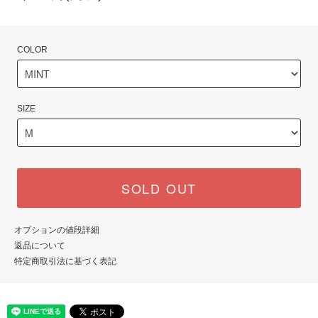
COLOR
SIZE
SOLD OUT
オプションの値段詳細
返品について
特定商取引法に基づく表記