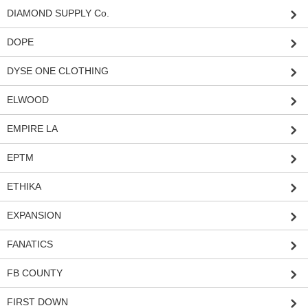
DIAMOND SUPPLY Co.
DOPE
DYSE ONE CLOTHING
ELWOOD
EMPIRE LA
EPTM
ETHIKA
EXPANSION
FANATICS
FB COUNTY
FIRST DOWN