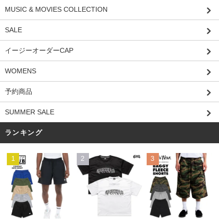
MUSIC & MOVIES COLLECTION
SALE
イージーオーダーCAP
WOMENS
予約商品
SUMMER SALE
ランキング
1
2
3