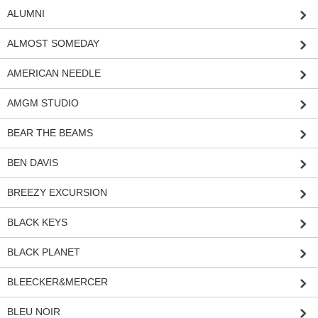
ALUMNI
ALMOST SOMEDAY
AMERICAN NEEDLE
AMGM STUDIO
BEAR THE BEAMS
BEN DAVIS
BREEZY EXCURSION
BLACK KEYS
BLACK PLANET
BLEECKER&MERCER
BLEU NOIR