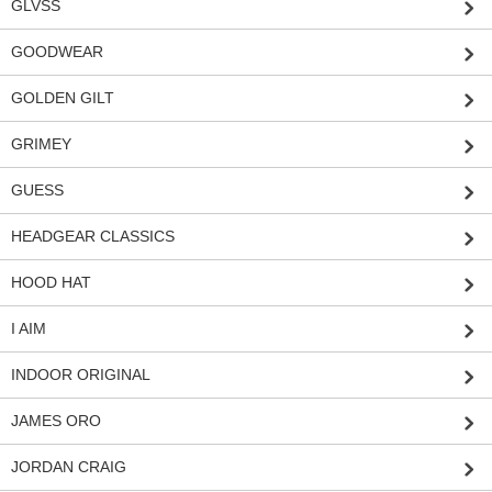
GLVSS
GOODWEAR
GOLDEN GILT
GRIMEY
GUESS
HEADGEAR CLASSICS
HOOD HAT
I AIM
INDOOR ORIGINAL
JAMES ORO
JORDAN CRAIG