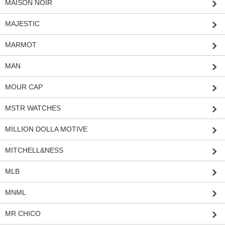
MAISON NOIR
MAJESTIC
MARMOT
MAN
MOUR CAP
MSTR WATCHES
MILLION DOLLA MOTIVE
MITCHELL&NESS
MLB
MNML
MR CHICO