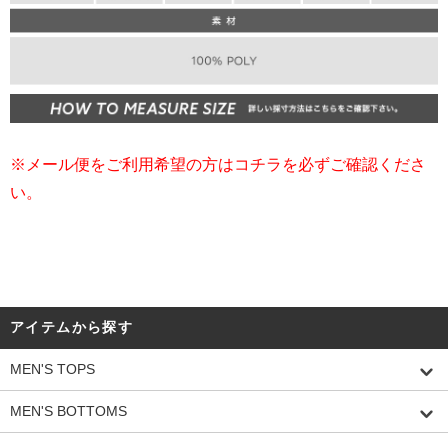
※メール便をご利用希望の方はコチラを必ずご確認くださ
い。
アイテムから探す
MEN'S TOPS
MEN'S BOTTOMS