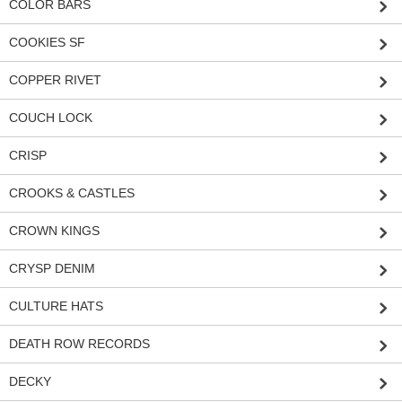
COLOR BARS
COOKIES SF
COPPER RIVET
COUCH LOCK
CRISP
CROOKS & CASTLES
CROWN KINGS
CRYSP DENIM
CULTURE HATS
DEATH ROW RECORDS
DECKY