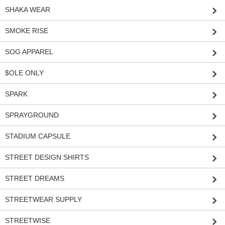
SHAKA WEAR
SMOKE RISE
SOG APPAREL
$OLE ONLY
SPARK
SPRAYGROUND
STADIUM CAPSULE
STREET DESIGN SHIRTS
STREET DREAMS
STREETWEAR SUPPLY
STREETWISE