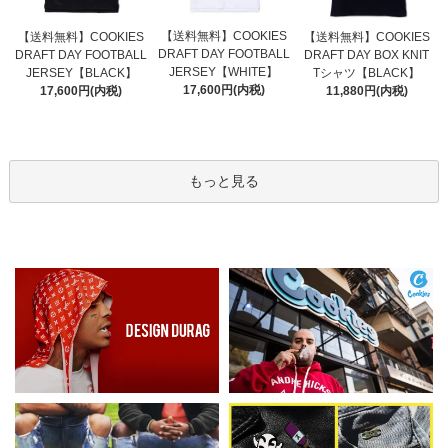
【送料無料】COOKIES
【送料無料】COOKIES
【送料無料】COOKIES
DRAFT DAY FOOTBALL
DRAFT DAY FOOTBALL
DRAFT DAY BOX KNIT
JERSEY【WHITE】
JERSEY【BLACK】
Tシャツ【BLACK】
17,600円(内税)
17,600円(内税)
11,880円(内税)
もっと見る