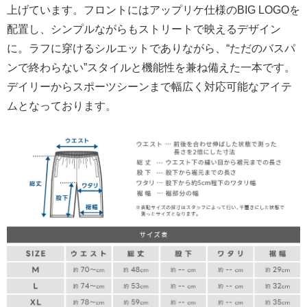
上げています。フロントにはアップリケ仕様のBIG LOGOを
配置し、シンプルながらもストリートで映えるデザイン
に。ラフに穿けるシルエットでありながら、“ただのバスパ
ンで終わらない”スタイルと機能性を兼ね備えた一本です。
デイリーからスポーツシーンまで幅広く対応可能なアイテ
ムとなっております。