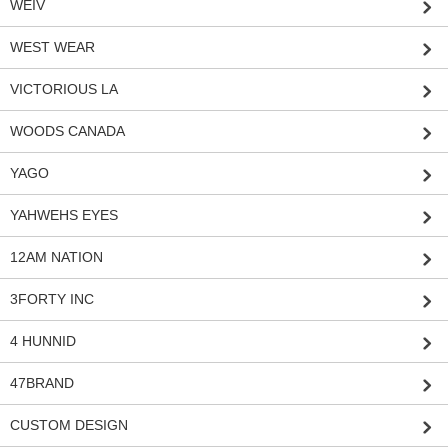
WEIV
WEST WEAR
VICTORIOUS LA
WOODS CANADA
YAGO
YAHWEHS EYES
12AM NATION
3FORTY INC
4 HUNNID
47BRAND
CUSTOM DESIGN