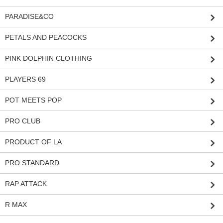
PARADISE&CO
PETALS AND PEACOCKS
PINK DOLPHIN CLOTHING
PLAYERS 69
POT MEETS POP
PRO CLUB
PRODUCT OF LA
PRO STANDARD
RAP ATTACK
R MAX