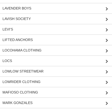
LAVENDER BOYS
LAVISH SOCIETY
LEVI'S
LIFTED ANCHORS
LOCOHAMA CLOTHING
LOCS
LOWLOW STREETWEAR
LOWRIDER CLOTHING
MAFIOSO CLOTHING
MARK GONZALES