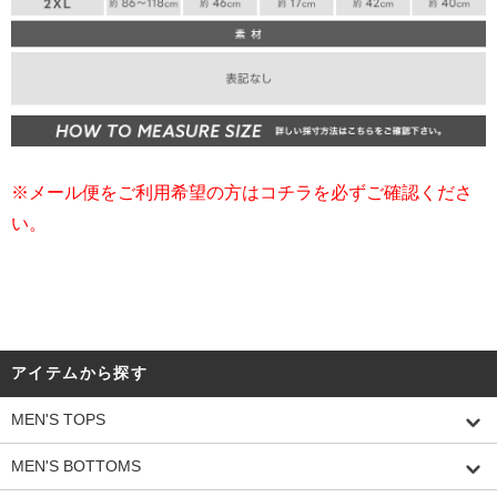
※メール便をご利用希望の方はコチラを必ずご確認くださ
い。
アイテムから探す
MEN'S TOPS
MEN'S BOTTOMS