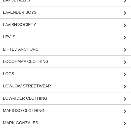
LAX JEWELRY
LAVENDER BOYS
LAVISH SOCIETY
LEVI'S
LIFTED ANCHORS
LOCOHAMA CLOTHING
LOCS
LOWLOW STREETWEAR
LOWRIDER CLOTHING
MAFIOSO CLOTHING
MARK GONZALES