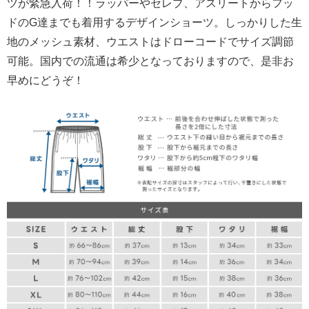
ツが緊急入荷！！ラッパーやセレブ、アスリートからフッ
ドのG達までも着用するデザインショーツ。しっかりした生
地のメッシュ素材、ウエストはドローコードでサイズ調節
可能。国内での流通は希少となっておりますので、是非お
早めにどうぞ！