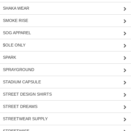
SHAKA WEAR
SMOKE RISE
SOG APPAREL
$OLE ONLY
SPARK
SPRAYGROUND
STADIUM CAPSULE
STREET DESIGN SHIRTS
STREET DREAMS
STREETWEAR SUPPLY