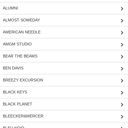
ALUMNI
ALMOST SOMEDAY
AMERICAN NEEDLE
AMGM STUDIO
BEAR THE BEAMS
BEN DAVIS
BREEZY EXCURSION
BLACK KEYS
BLACK PLANET
BLEECKER&MERCER