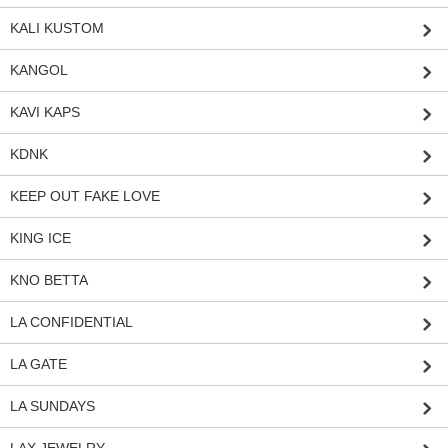
KALI KUSTOM
KANGOL
KAVI KAPS
KDNK
KEEP OUT FAKE LOVE
KING ICE
KNO BETTA
LA CONFIDENTIAL
LA GATE
LA SUNDAYS