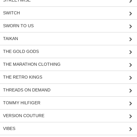
STREETWISE
SWITCH
SWORN TO US
TAIKAN
THE GOLD GODS
THE MARATHON CLOTHING
THE RETRO KINGS
THREADS ON DEMAND
TOMMY HILFIGER
VERSION COUTURE
VIBES