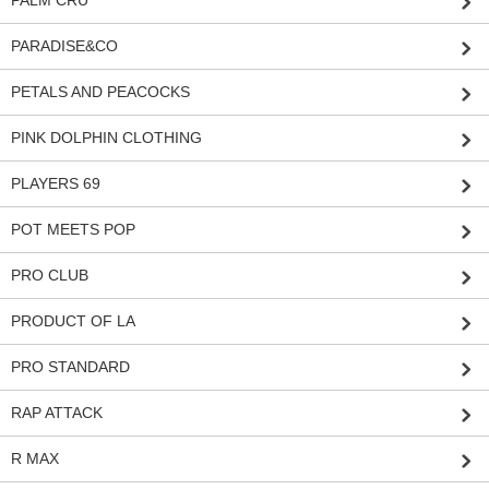
PALM CRU
PARADISE&CO
PETALS AND PEACOCKS
PINK DOLPHIN CLOTHING
PLAYERS 69
POT MEETS POP
PRO CLUB
PRODUCT OF LA
PRO STANDARD
RAP ATTACK
R MAX