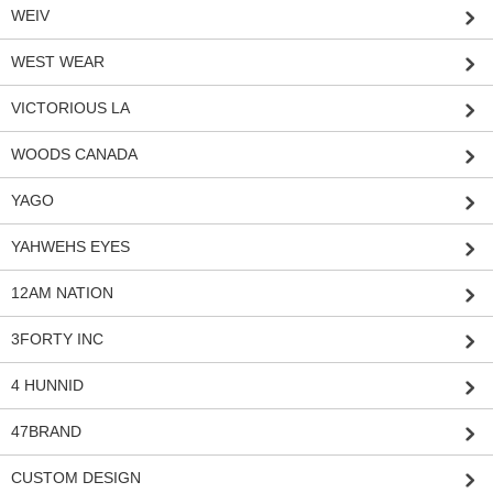
WEIV
WEST WEAR
VICTORIOUS LA
WOODS CANADA
YAGO
YAHWEHS EYES
12AM NATION
3FORTY INC
4 HUNNID
47BRAND
CUSTOM DESIGN