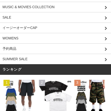
MUSIC & MOVIES COLLECTION
SALE
イージーオーダーCAP
WOMENS
予約商品
SUMMER SALE
ランキング
1
2
3