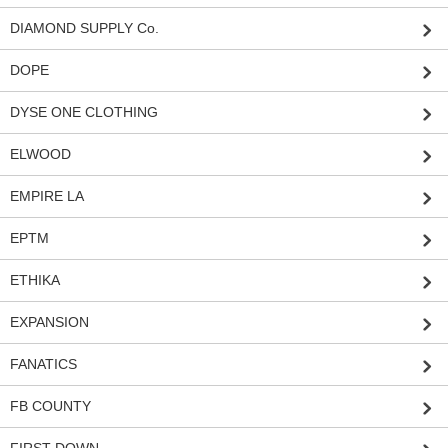
DIAMOND SUPPLY Co.
DOPE
DYSE ONE CLOTHING
ELWOOD
EMPIRE LA
EPTM
ETHIKA
EXPANSION
FANATICS
FB COUNTY