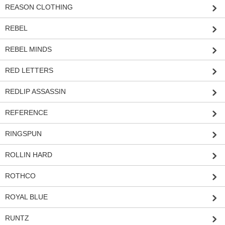
REASON CLOTHING
REBEL
REBEL MINDS
RED LETTERS
REDLIP ASSASSIN
REFERENCE
RINGSPUN
ROLLIN HARD
ROTHCO
ROYAL BLUE
RUNTZ