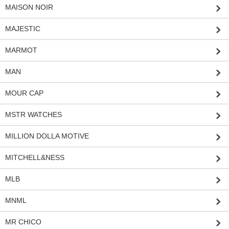
MAISON NOIR
MAJESTIC
MARMOT
MAN
MOUR CAP
MSTR WATCHES
MILLION DOLLA MOTIVE
MITCHELL&NESS
MLB
MNML
MR CHICO