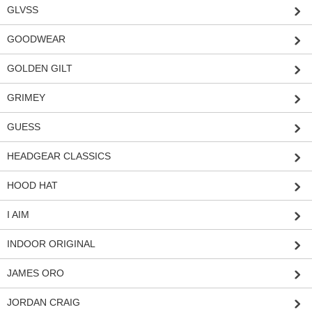
GLVSS
GOODWEAR
GOLDEN GILT
GRIMEY
GUESS
HEADGEAR CLASSICS
HOOD HAT
I AIM
INDOOR ORIGINAL
JAMES ORO
JORDAN CRAIG