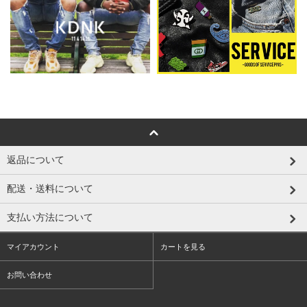
返品について
配送・送料について
支払い方法について
マイアカウント
カートを見る
お問い合わせ