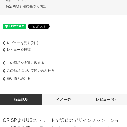
特定商取引法に基づく表記
レビューを見る(0件)
レビューを投稿
この商品を友達に教える
この商品について問い合わせる
買い物を続ける
商品説明
イメージ
レビュー(0)
CRISPよりUSストリートで話題のデザインメッシュショー