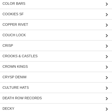
COLOR BARS
COOKIES SF
COPPER RIVET
COUCH LOCK
CRISP
CROOKS & CASTLES
CROWN KINGS
CRYSP DENIM
CULTURE HATS
DEATH ROW RECORDS
DECKY