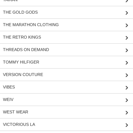
THE GOLD GODS
THE MARATHON CLOTHING
THE RETRO KINGS
THREADS ON DEMAND
TOMMY HILFIGER
VERSION COUTURE
VIBES
WEIV
WEST WEAR
VICTORIOUS LA