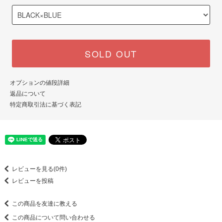
SOLD OUT
オプションの値段詳細
返品について
特定商取引法に基づく表記
レビューを見る(0件)
レビューを投稿
この商品を友達に教える
この商品について問い合わせる