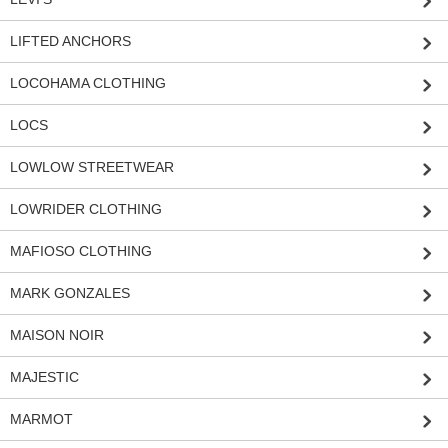
LIFTED ANCHORS
LOCOHAMA CLOTHING
LOCS
LOWLOW STREETWEAR
LOWRIDER CLOTHING
MAFIOSO CLOTHING
MARK GONZALES
MAISON NOIR
MAJESTIC
MARMOT