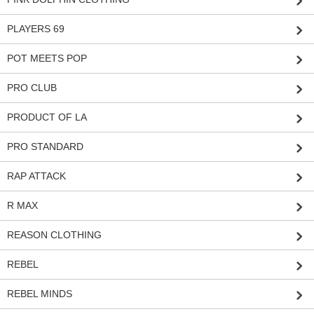
PLAYERS 69
POT MEETS POP
PRO CLUB
PRODUCT OF LA
PRO STANDARD
RAP ATTACK
R MAX
REASON CLOTHING
REBEL
REBEL MINDS