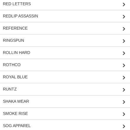
RED LETTERS
REDLIP ASSASSIN
REFERENCE
RINGSPUN
ROLLIN HARD
ROTHCO
ROYAL BLUE
RUNTZ
SHAKA WEAR
SMOKE RISE
SOG APPAREL