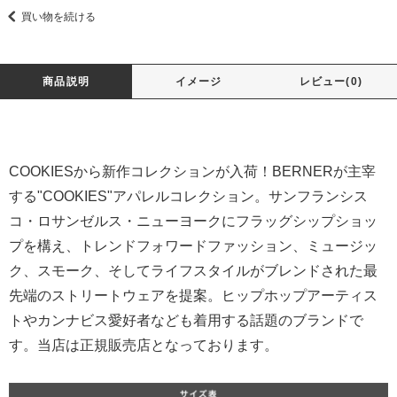
買い物を続ける
商品説明
イメージ
レビュー(0)
COOKIESから新作コレクションが入荷！BERNERが主宰
する"COOKIES"アパレルコレクション。サンフランシス
コ・ロサンゼルス・ニューヨークにフラッグシップショッ
プを構え、トレンドフォワードファッション、ミュージッ
ク、スモーク、そしてライフスタイルがブレンドされた最
先端のストリートウェアを提案。ヒップホップアーティス
トやカンナビス愛好者なども着用する話題のブランドで
す。当店は正規販売店となっております。