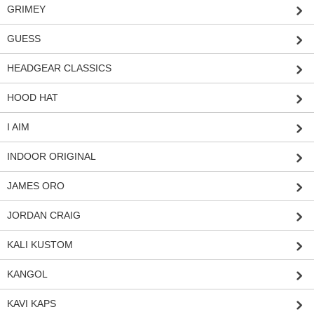
GRIMEY
GUESS
HEADGEAR CLASSICS
HOOD HAT
I AIM
INDOOR ORIGINAL
JAMES ORO
JORDAN CRAIG
KALI KUSTOM
KANGOL
KAVI KAPS