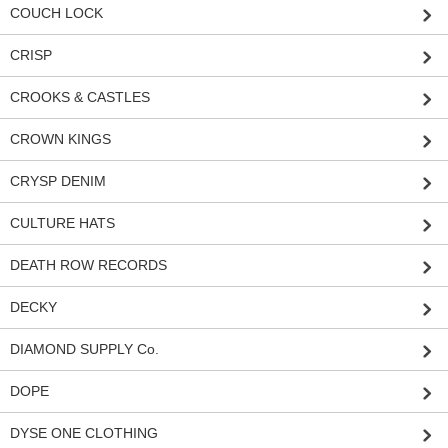
COUCH LOCK
CRISP
CROOKS & CASTLES
CROWN KINGS
CRYSP DENIM
CULTURE HATS
DEATH ROW RECORDS
DECKY
DIAMOND SUPPLY Co.
DOPE
DYSE ONE CLOTHING