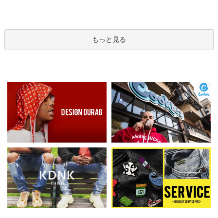
もっと見る