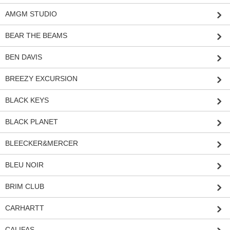
AMGM STUDIO
BEAR THE BEAMS
BEN DAVIS
BREEZY EXCURSION
BLACK KEYS
BLACK PLANET
BLEECKER&MERCER
BLEU NOIR
BRIM CLUB
CARHARTT
CALIFAS