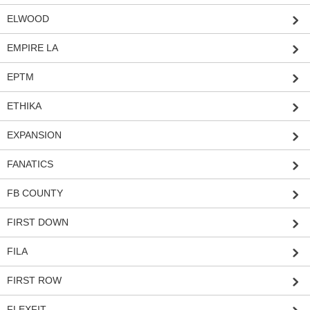
ELWOOD
EMPIRE LA
EPTM
ETHIKA
EXPANSION
FANATICS
FB COUNTY
FIRST DOWN
FILA
FIRST ROW
FLEXFIT