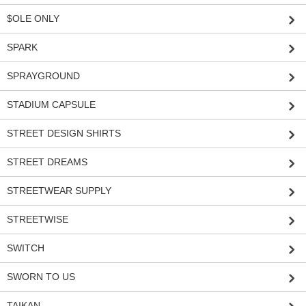
$OLE ONLY
SPARK
SPRAYGROUND
STADIUM CAPSULE
STREET DESIGN SHIRTS
STREET DREAMS
STREETWEAR SUPPLY
STREETWISE
SWITCH
SWORN TO US
TAIKAN