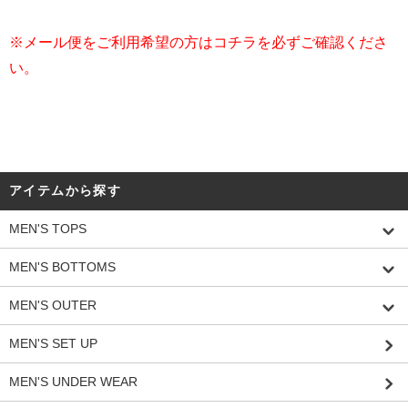
※メール便をご利用希望の方はコチラを必ずご確認くださ
い。
アイテムから探す
MEN'S TOPS
MEN'S BOTTOMS
MEN'S OUTER
MEN'S SET UP
MEN'S UNDER WEAR