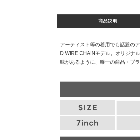
商品説明
アーティスト等の着用でも話題のアク
D WIRE CHAINモデル。オリ
味があるように、唯一の商品・ブラ