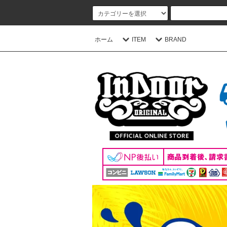
ホーム
ITEM
BRAND