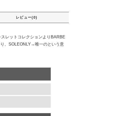
レビュー(0)
レスレットコレクションよりBARBE
り、SOLEONLY→唯一のという意