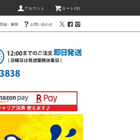
アカウント
カート(0)
登録・解除
お問い合わせ