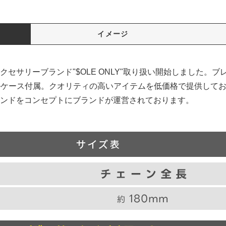
イメージ
セサリーブランド"$OLE ONLY"取り扱い開始しました。ブ
ジナルケース付属。クオリティの高いアイテムを低価格で提供してお
ンドをコンセプトにブランドが運営されております。