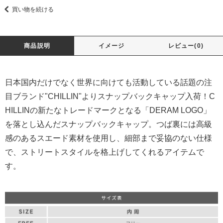
買い物を続ける
商品説明
イメージ
レビュー(0)
日本国内だけでなく世界に向けても活動している話題の注
目ブランド"CHILLIN"よりスナップバックキャップ入荷！C
HILLINの新たなトレードマークとなる「DERAM LOGO」
を落とし込んだスナップバックキャップ。つば裏には高級
感のあるスエード素材を使用し、細部まで妥協のない仕様
で、ストリートスタイルを格上げしてくれるアイテムで
す。