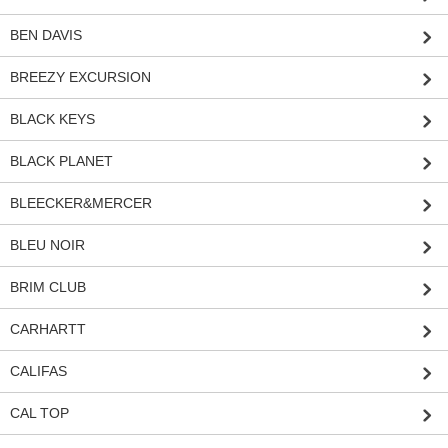
BEN DAVIS
BREEZY EXCURSION
BLACK KEYS
BLACK PLANET
BLEECKER&MERCER
BLEU NOIR
BRIM CLUB
CARHARTT
CALIFAS
CAL TOP