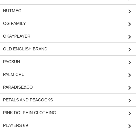
NUTMEG
OG FAMILY
OKAYPLAYER
OLD ENGLISH BRAND
PACSUN
PALM CRU
PARADISE&CO
PETALS AND PEACOCKS
PINK DOLPHIN CLOTHING
PLAYERS 69