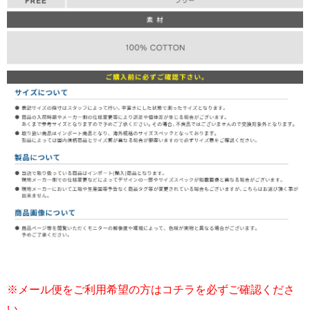
※メール便をご利用希望の方はコチラを必ずご確認くださ
い。