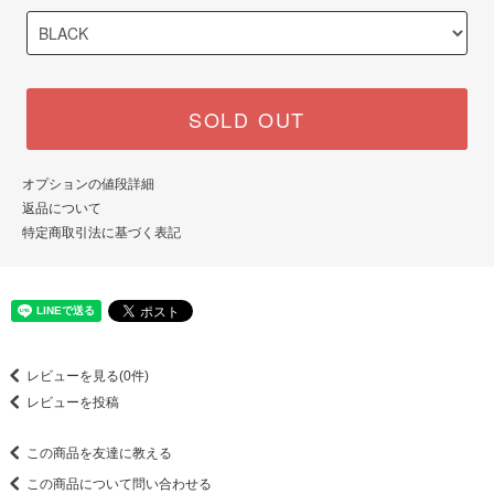
SOLD OUT
オプションの値段詳細
返品について
特定商取引法に基づく表記
レビューを見る(0件)
レビューを投稿
この商品を友達に教える
この商品について問い合わせる