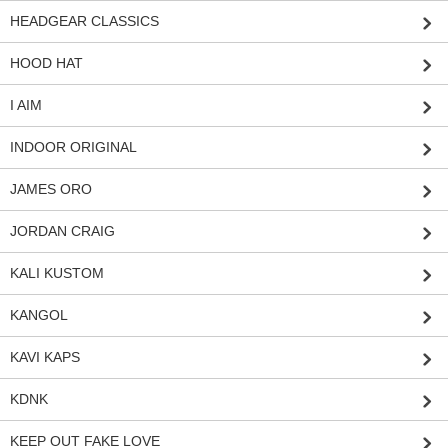
HEADGEAR CLASSICS
HOOD HAT
I AIM
INDOOR ORIGINAL
JAMES ORO
JORDAN CRAIG
KALI KUSTOM
KANGOL
KAVI KAPS
KDNK
KEEP OUT FAKE LOVE