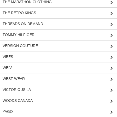
THE MARATHON CLOTHING
THE RETRO KINGS
THREADS ON DEMAND
TOMMY HILFIGER
VERSION COUTURE
VIBES
WEIV
WEST WEAR
VICTORIOUS LA
WOODS CANADA
YAGO