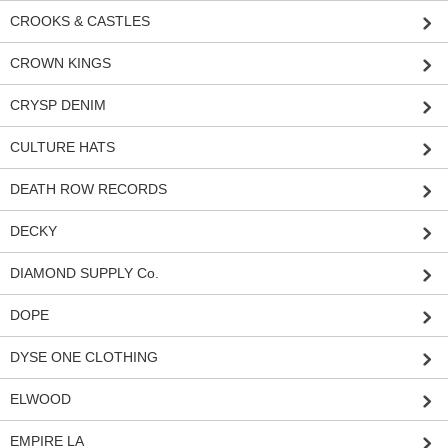
CROOKS & CASTLES
CROWN KINGS
CRYSP DENIM
CULTURE HATS
DEATH ROW RECORDS
DECKY
DIAMOND SUPPLY Co.
DOPE
DYSE ONE CLOTHING
ELWOOD
EMPIRE LA