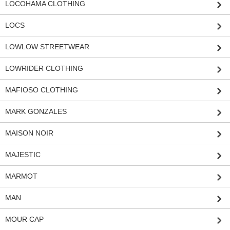
LOCOHAMA CLOTHING
LOCS
LOWLOW STREETWEAR
LOWRIDER CLOTHING
MAFIOSO CLOTHING
MARK GONZALES
MAISON NOIR
MAJESTIC
MARMOT
MAN
MOUR CAP