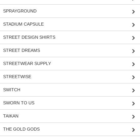
SPRAYGROUND
STADIUM CAPSULE
STREET DESIGN SHIRTS
STREET DREAMS
STREETWEAR SUPPLY
STREETWISE
SWITCH
SWORN TO US
TAIKAN
THE GOLD GODS