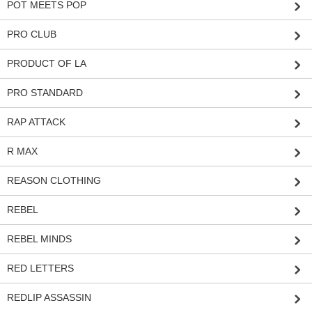
POT MEETS POP
PRO CLUB
PRODUCT OF LA
PRO STANDARD
RAP ATTACK
R MAX
REASON CLOTHING
REBEL
REBEL MINDS
RED LETTERS
REDLIP ASSASSIN