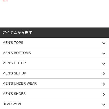
アイテムから探す
MEN'S TOPS
MEN'S BOTTOMS
MEN'S OUTER
MEN'S SET UP
MEN'S UNDER WEAR
MEN'S SHOES
HEAD WEAR