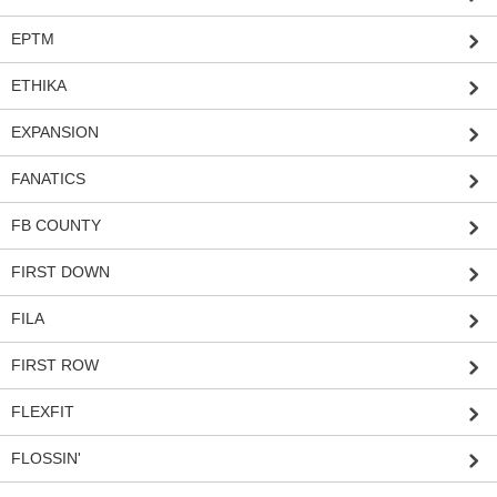
EPTM
ETHIKA
EXPANSION
FANATICS
FB COUNTY
FIRST DOWN
FILA
FIRST ROW
FLEXFIT
FLOSSIN'