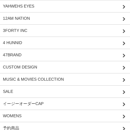
YAHWEHS EYES
12AM NATION
3FORTY INC
4 HUNNID
47BRAND
CUSTOM DESIGN
MUSIC & MOVIES COLLECTION
SALE
イージーオーダーCAP
WOMENS
予約商品