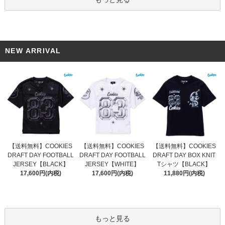
NEW ARRIVAL
【送料無料】COOKIES
【送料無料】COOKIES
【送料無料】COOKIES
DRAFT DAY FOOTBALL
DRAFT DAY FOOTBALL
DRAFT DAY BOX KNIT
JERSEY【WHITE】
JERSEY【BLACK】
Tシャツ【BLACK】
17,600円(内税)
17,600円(内税)
11,880円(内税)
もっと見る