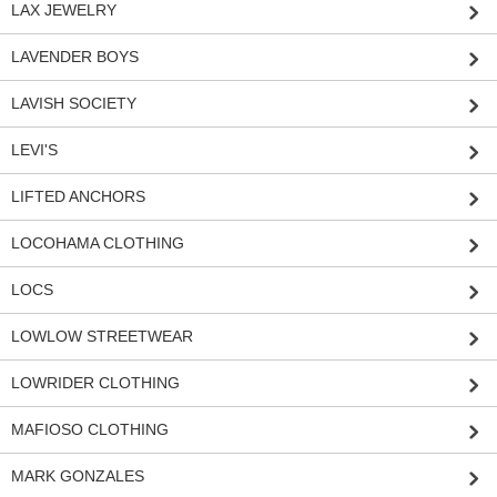
LAX JEWELRY
LAVENDER BOYS
LAVISH SOCIETY
LEVI'S
LIFTED ANCHORS
LOCOHAMA CLOTHING
LOCS
LOWLOW STREETWEAR
LOWRIDER CLOTHING
MAFIOSO CLOTHING
MARK GONZALES