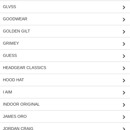
GLVSS
GOODWEAR
GOLDEN GILT
GRIMEY
GUESS
HEADGEAR CLASSICS
HOOD HAT
I AIM
INDOOR ORIGINAL
JAMES ORO
JORDAN CRAIG