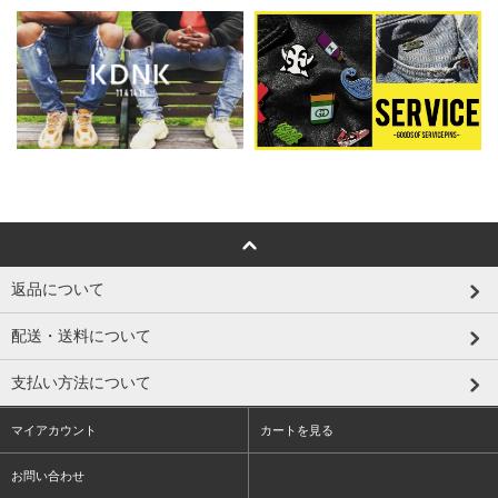
返品について
配送・送料について
支払い方法について
マイアカウント
カートを見る
お問い合わせ