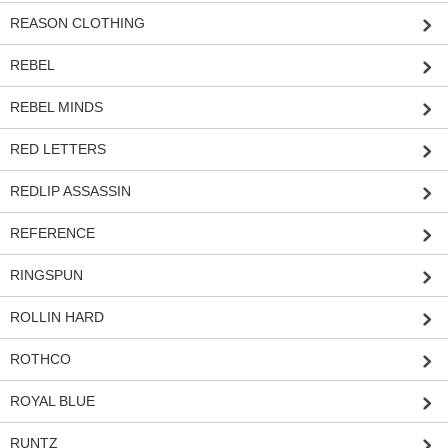
REASON CLOTHING
REBEL
REBEL MINDS
RED LETTERS
REDLIP ASSASSIN
REFERENCE
RINGSPUN
ROLLIN HARD
ROTHCO
ROYAL BLUE
RUNTZ