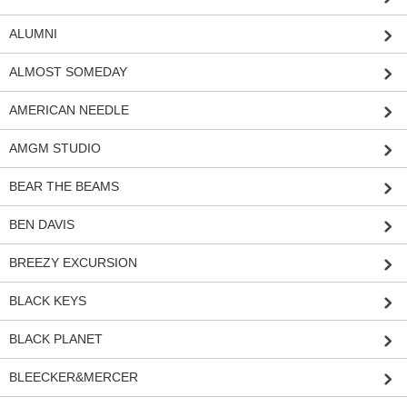
ALUMNI
ALMOST SOMEDAY
AMERICAN NEEDLE
AMGM STUDIO
BEAR THE BEAMS
BEN DAVIS
BREEZY EXCURSION
BLACK KEYS
BLACK PLANET
BLEECKER&MERCER