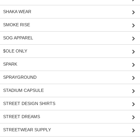
SHAKA WEAR
SMOKE RISE
SOG APPAREL
$OLE ONLY
SPARK
SPRAYGROUND
STADIUM CAPSULE
STREET DESIGN SHIRTS
STREET DREAMS
STREETWEAR SUPPLY