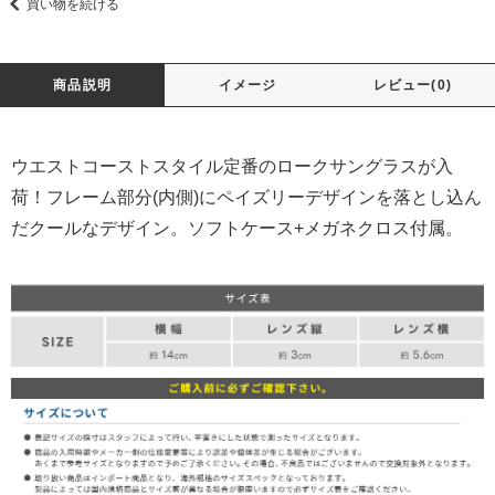
買い物を続ける
商品説明
イメージ
レビュー(0)
ウエストコーストスタイル定番のロークサングラスが入
荷！フレーム部分(内側)にペイズリーデザインを落とし込ん
だクールなデザイン。ソフトケース+メガネクロス付属。