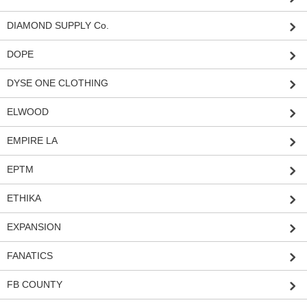
DIAMOND SUPPLY Co.
DOPE
DYSE ONE CLOTHING
ELWOOD
EMPIRE LA
EPTM
ETHIKA
EXPANSION
FANATICS
FB COUNTY