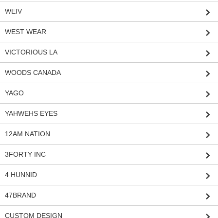
WEIV
WEST WEAR
VICTORIOUS LA
WOODS CANADA
YAGO
YAHWEHS EYES
12AM NATION
3FORTY INC
4 HUNNID
47BRAND
CUSTOM DESIGN