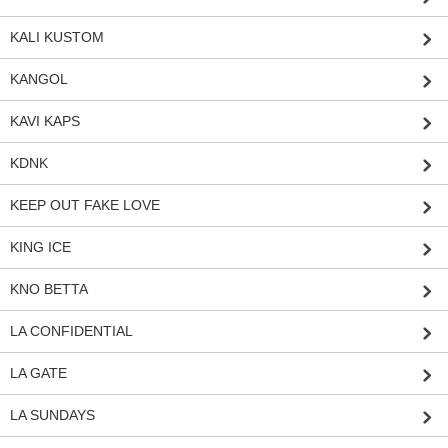
KALI KUSTOM
KANGOL
KAVI KAPS
KDNK
KEEP OUT FAKE LOVE
KING ICE
KNO BETTA
LA CONFIDENTIAL
LA GATE
LA SUNDAYS