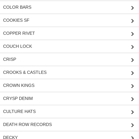
COLOR BARS
COOKIES SF
COPPER RIVET
COUCH LOCK
CRISP
CROOKS & CASTLES
CROWN KINGS
CRYSP DENIM
CULTURE HATS
DEATH ROW RECORDS
DECKY