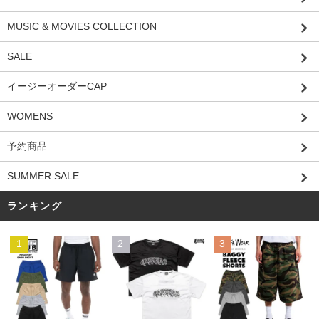
MUSIC & MOVIES COLLECTION
SALE
イージーオーダーCAP
WOMENS
予約商品
SUMMER SALE
ランキング
1
2
3