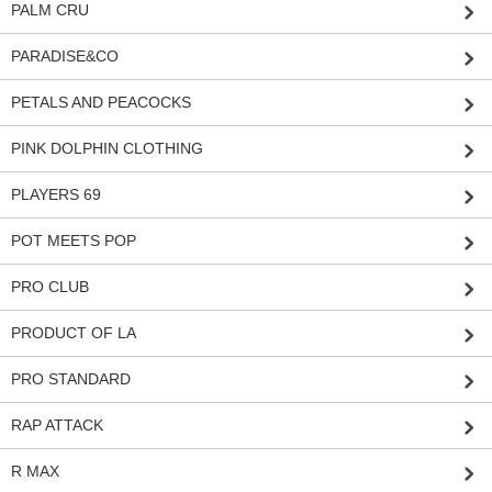
PALM CRU
PARADISE&CO
PETALS AND PEACOCKS
PINK DOLPHIN CLOTHING
PLAYERS 69
POT MEETS POP
PRO CLUB
PRODUCT OF LA
PRO STANDARD
RAP ATTACK
R MAX