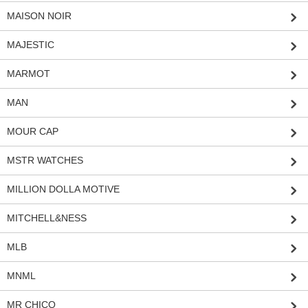
MAISON NOIR
MAJESTIC
MARMOT
MAN
MOUR CAP
MSTR WATCHES
MILLION DOLLA MOTIVE
MITCHELL&NESS
MLB
MNML
MR CHICO