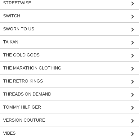
STREETWISE
SWITCH
SWORN TO US
TAIKAN
THE GOLD GODS
THE MARATHON CLOTHING
THE RETRO KINGS
THREADS ON DEMAND
TOMMY HILFIGER
VERSION COUTURE
VIBES