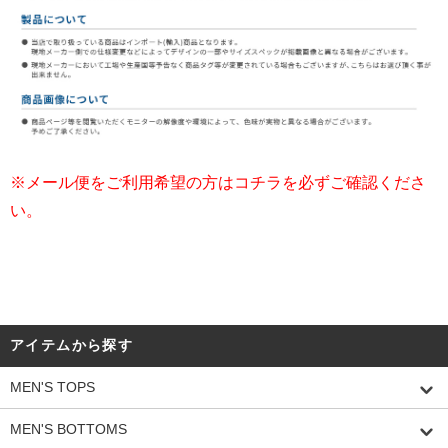
※メール便をご利用希望の方はコチラを必ずご確認くださ
い。
アイテムから探す
MEN'S TOPS
MEN'S BOTTOMS