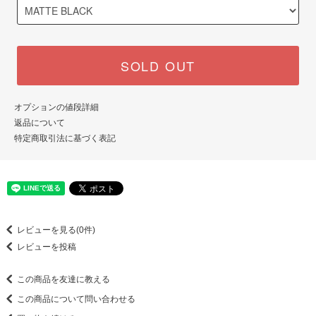
SOLD OUT
オプションの値段詳細
返品について
特定商取引法に基づく表記
レビューを見る(0件)
レビューを投稿
この商品を友達に教える
この商品について問い合わせる