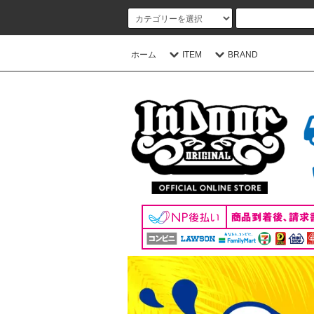
ホーム
ITEM
BRAND