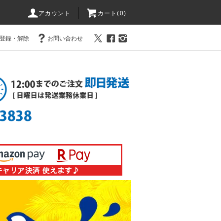
アカウント
カート(0)
登録・解除
お問い合わせ