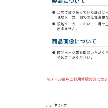
※メール便をご利用希望の方はコチ
ランキング