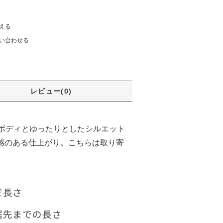
える
い合わせる
レビュー(0)
トボディとゆったりとしたシルエット
感のある仕上がり。こちらは取り寄