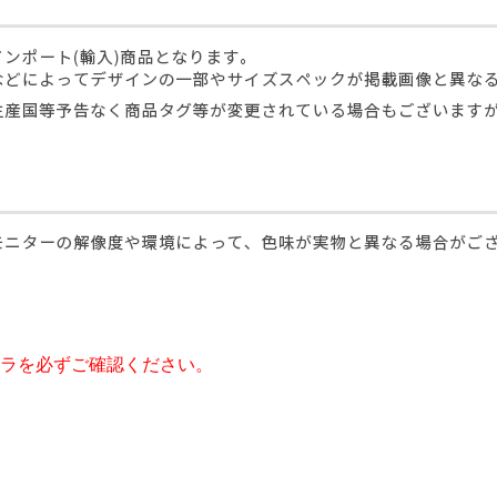
ラを必ずご確認ください。