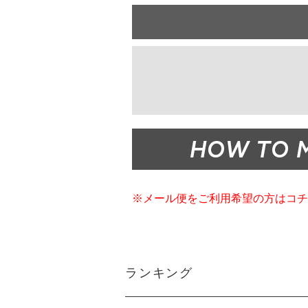
※メール便をご利用希望の方はコチ
ランキング