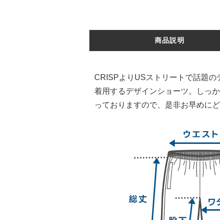
商品説明
CRISPよりUSストリートで話
着用するデザインショーツ。しっか
っておりますので、是非お早めにど