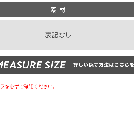
ラを必ずご確認ください。