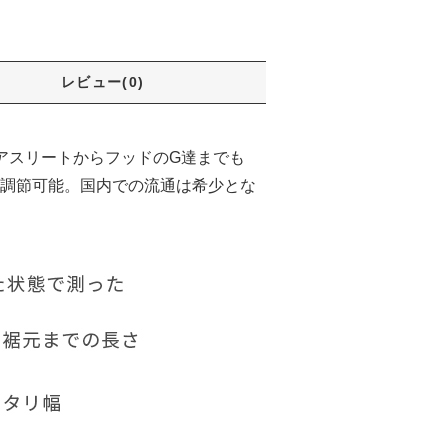
レビュー(0)
アスリートからフッドのG達までも
調節可能。国内での流通は希少とな