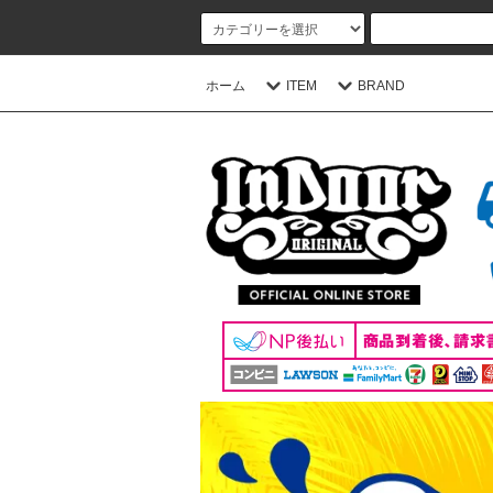
ホーム
ITEM
BRAND