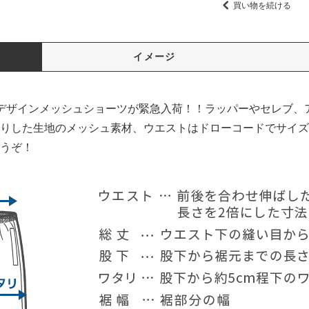
買い物を続ける
イメージ
題のデザインメッシュショーツが緊急入荷！！ラッパーやセレブ、
りした生地のメッシュ素材、ウエストはドローコードでサイズ
うぞ！