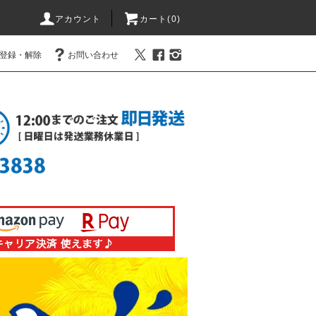
アカウント
カート(0)
登録・解除
お問い合わせ