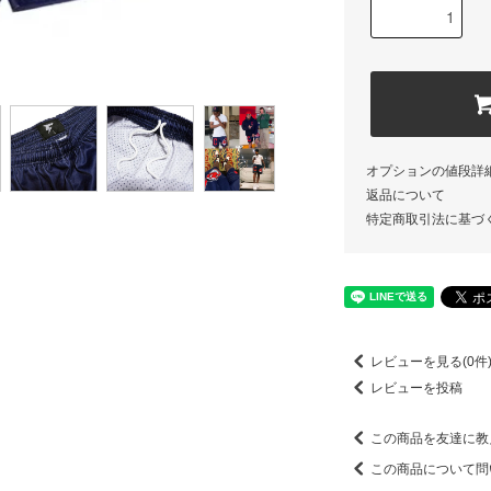
オプションの値段詳
返品について
特定商取引法に基づ
レビューを見る(0件
レビューを投稿
この商品を友達に教
この商品について問