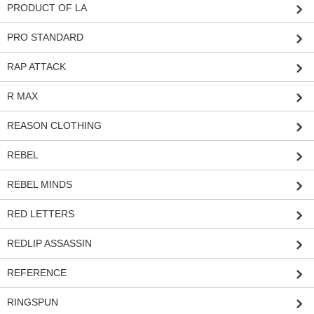
PRODUCT OF LA
PRO STANDARD
RAP ATTACK
R MAX
REASON CLOTHING
REBEL
REBEL MINDS
RED LETTERS
REDLIP ASSASSIN
REFERENCE
RINGSPUN