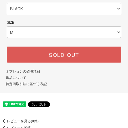
SIZE
SOLD OUT
オプションの値段詳細
返品について
特定商取引法に基づく表記
レビューを見る(0件)