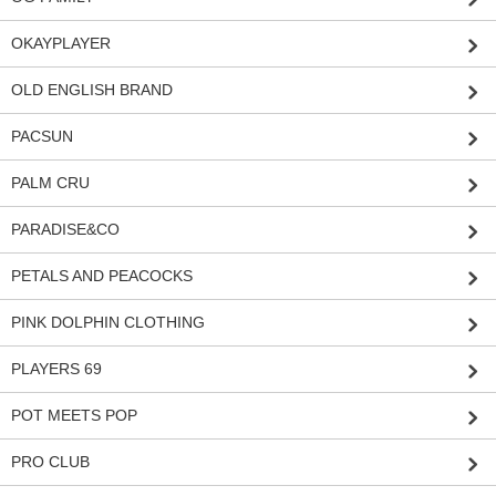
OKAYPLAYER
OLD ENGLISH BRAND
PACSUN
PALM CRU
PARADISE&CO
PETALS AND PEACOCKS
PINK DOLPHIN CLOTHING
PLAYERS 69
POT MEETS POP
PRO CLUB