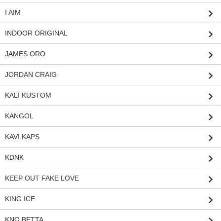
I AIM
INDOOR ORIGINAL
JAMES ORO
JORDAN CRAIG
KALI KUSTOM
KANGOL
KAVI KAPS
KDNK
KEEP OUT FAKE LOVE
KING ICE
KNO BETTA