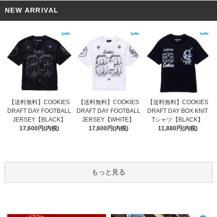
NEW ARRIVAL
【送料無料】COOKIES
【送料無料】COOKIES
【送料無料】COOKIES
DRAFT DAY FOOTBALL
DRAFT DAY FOOTBALL
DRAFT DAY BOX KNIT
JERSEY【WHITE】
JERSEY【BLACK】
Tシャツ【BLACK】
17,600円(内税)
17,600円(内税)
11,880円(内税)
もっと見る