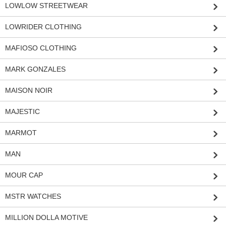
LOWLOW STREETWEAR
LOWRIDER CLOTHING
MAFIOSO CLOTHING
MARK GONZALES
MAISON NOIR
MAJESTIC
MARMOT
MAN
MOUR CAP
MSTR WATCHES
MILLION DOLLA MOTIVE