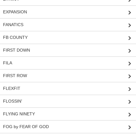
EXPANSION
FANATICS
FB COUNTY
FIRST DOWN
FILA
FIRST ROW
FLEXFIT
FLOSSIN'
FLYING NINETY
FOG by FEAR OF GOD