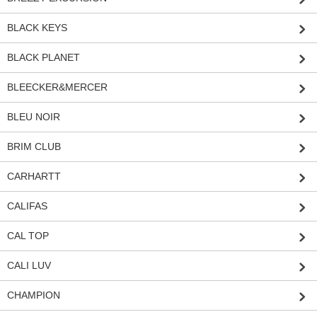
BLACK KEYS
BLACK PLANET
BLEECKER&MERCER
BLEU NOIR
BRIM CLUB
CARHARTT
CALIFAS
CAL TOP
CALI LUV
CHAMPION