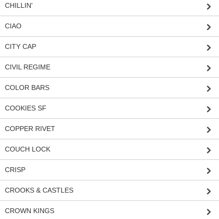
CHILLIN'
CIAO
CITY CAP
CIVIL REGIME
COLOR BARS
COOKIES SF
COPPER RIVET
COUCH LOCK
CRISP
CROOKS & CASTLES
CROWN KINGS