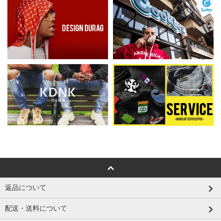
返品について
配送・送料について