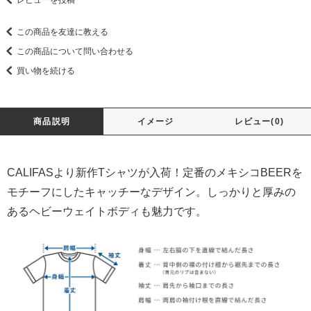
レビューを投稿
この商品を友達に教える
この商品について問い合わせる
買い物を続ける
商品説明
イメージ
レビュー(0)
CALIFASより新作Tシャツが入荷！定番のメキシコBEERを
モチーフにしたキャッチーなデザイン。しっかりと厚みの
あるヘビーウェイトボディも魅力です。