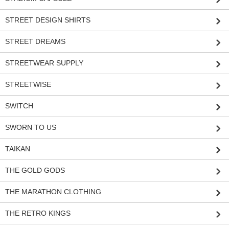
STREET DESIGN SHIRTS
STREET DREAMS
STREETWEAR SUPPLY
STREETWISE
SWITCH
SWORN TO US
TAIKAN
THE GOLD GODS
THE MARATHON CLOTHING
THE RETRO KINGS