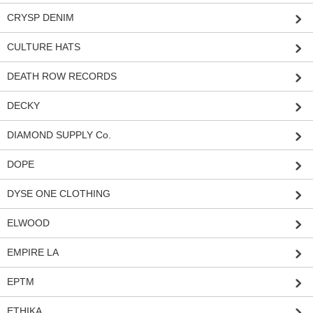
CRYSP DENIM
CULTURE HATS
DEATH ROW RECORDS
DECKY
DIAMOND SUPPLY Co.
DOPE
DYSE ONE CLOTHING
ELWOOD
EMPIRE LA
EPTM
ETHIKA