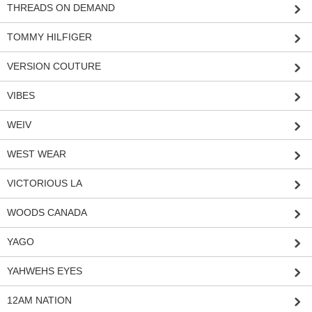
THREADS ON DEMAND
TOMMY HILFIGER
VERSION COUTURE
VIBES
WEIV
WEST WEAR
VICTORIOUS LA
WOODS CANADA
YAGO
YAHWEHS EYES
12AM NATION