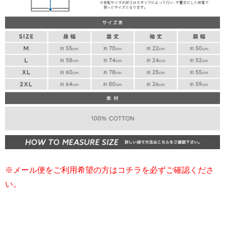
※メール便をご利用希望の方はコチラを必ずご確認くださ
い。