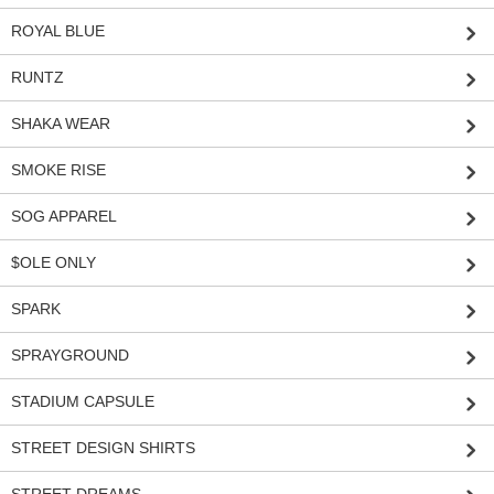
ROYAL BLUE
RUNTZ
SHAKA WEAR
SMOKE RISE
SOG APPAREL
$OLE ONLY
SPARK
SPRAYGROUND
STADIUM CAPSULE
STREET DESIGN SHIRTS
STREET DREAMS