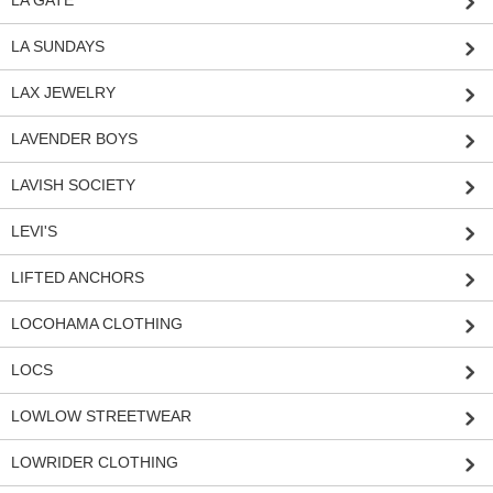
LA SUNDAYS
LAX JEWELRY
LAVENDER BOYS
LAVISH SOCIETY
LEVI'S
LIFTED ANCHORS
LOCOHAMA CLOTHING
LOCS
LOWLOW STREETWEAR
LOWRIDER CLOTHING