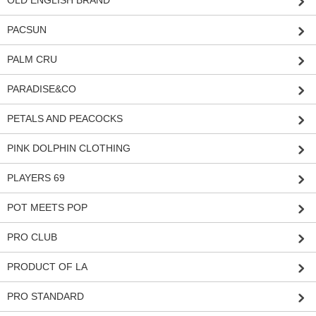
PACSUN
PALM CRU
PARADISE&CO
PETALS AND PEACOCKS
PINK DOLPHIN CLOTHING
PLAYERS 69
POT MEETS POP
PRO CLUB
PRODUCT OF LA
PRO STANDARD