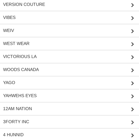
VERSION COUTURE
VIBES
WEIV
WEST WEAR
VICTORIOUS LA
WOODS CANADA
YAGO
YAHWEHS EYES
12AM NATION
3FORTY INC
4 HUNNID