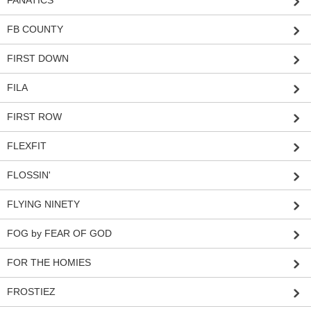
FB COUNTY
FIRST DOWN
FILA
FIRST ROW
FLEXFIT
FLOSSIN'
FLYING NINETY
FOG by FEAR OF GOD
FOR THE HOMIES
FROSTIEZ