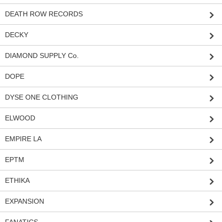
DEATH ROW RECORDS
DECKY
DIAMOND SUPPLY Co.
DOPE
DYSE ONE CLOTHING
ELWOOD
EMPIRE LA
EPTM
ETHIKA
EXPANSION
FANATICS