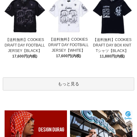
【送料無料】COOKIES
【送料無料】COOKIES
【送料無料】COOKIES
DRAFT DAY FOOTBALL
DRAFT DAY FOOTBALL
DRAFT DAY BOX KNIT
JERSEY【WHITE】
JERSEY【BLACK】
Tシャツ【BLACK】
17,600円(内税)
17,600円(内税)
11,880円(内税)
もっと見る