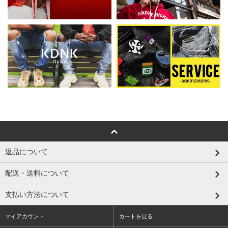
返品について
配送・送料について
支払い方法について
マイアカウント
カートを見る