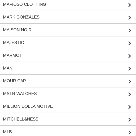
MAFIOSO CLOTHING
MARK GONZALES
MAISON NOIR
MAJESTIC
MARMOT
MAN
MOUR CAP
MSTR WATCHES
MILLION DOLLA MOTIVE
MITCHELL&NESS
MLB