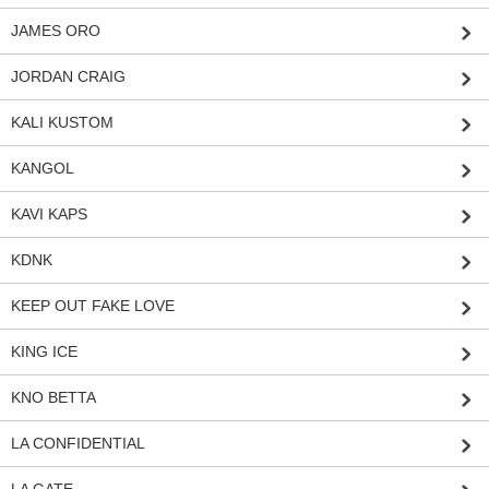
JAMES ORO
JORDAN CRAIG
KALI KUSTOM
KANGOL
KAVI KAPS
KDNK
KEEP OUT FAKE LOVE
KING ICE
KNO BETTA
LA CONFIDENTIAL
LA GATE