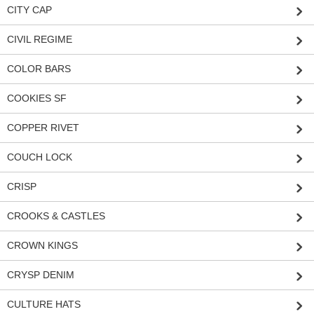
CITY CAP
CIVIL REGIME
COLOR BARS
COOKIES SF
COPPER RIVET
COUCH LOCK
CRISP
CROOKS & CASTLES
CROWN KINGS
CRYSP DENIM
CULTURE HATS