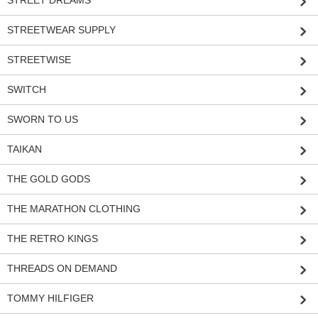
STREETWEAR SUPPLY
STREETWISE
SWITCH
SWORN TO US
TAIKAN
THE GOLD GODS
THE MARATHON CLOTHING
THE RETRO KINGS
THREADS ON DEMAND
TOMMY HILFIGER