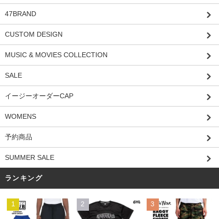
47BRAND
CUSTOM DESIGN
MUSIC & MOVIES COLLECTION
SALE
イージーオーダーCAP
WOMENS
予約商品
SUMMER SALE
ランキング
1
2
3