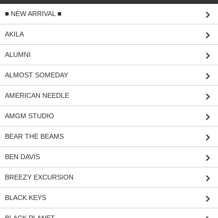
■ NEW ARRIVAL ■
AKILA
ALUMNI
ALMOST SOMEDAY
AMERICAN NEEDLE
AMGM STUDIO
BEAR THE BEAMS
BEN DAVIS
BREEZY EXCURSION
BLACK KEYS
BLACK PLANET