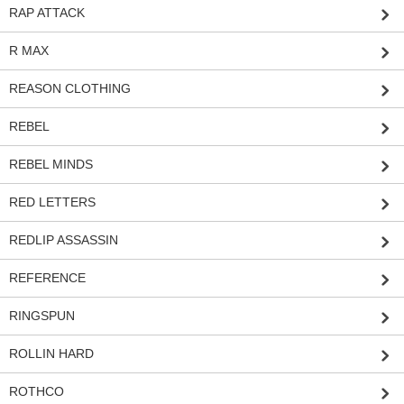
RAP ATTACK
R MAX
REASON CLOTHING
REBEL
REBEL MINDS
RED LETTERS
REDLIP ASSASSIN
REFERENCE
RINGSPUN
ROLLIN HARD
ROTHCO