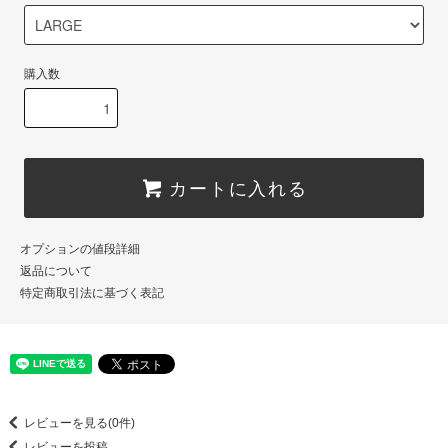
購入数
カートに入れる
オプションの値段詳細
返品について
特定商取引法に基づく表記
レビューを見る(0件)
レビューを投稿