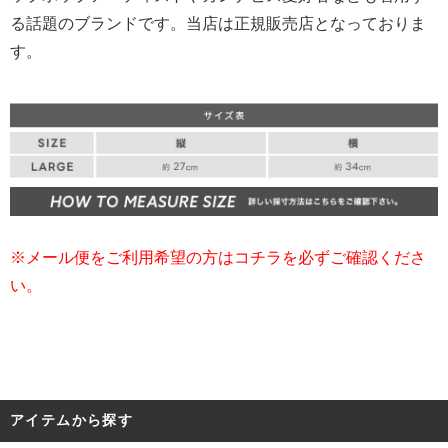
る話題のブランドです。当店は正規販売店となっておりま
す。
※メール便をご利用希望の方はコチラを必ずご確認くださ
い。
アイテムから探す