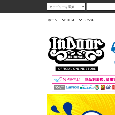
ホーム
ITEM
BRAND