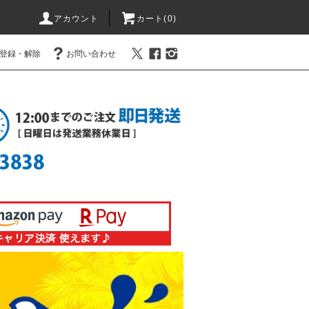
アカウント
カート(0)
登録・解除
お問い合わせ