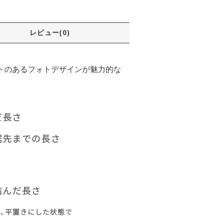
レビュー(0)
クトのあるフォトデザインが魅力的な