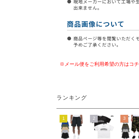
※メール便をご利用希望の方はコチ
ランキング
1
2
3