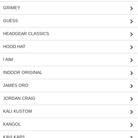
GRIMEY
GUESS
HEADGEAR CLASSICS
HOOD HAT
I AIM
INDOOR ORIGINAL
JAMES ORO
JORDAN CRAIG
KALI KUSTOM
KANGOL
KAVI KAPS