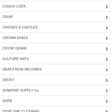
COUCH LOCK
CRISP
CROOKS & CASTLES
CROWN KINGS
CRYSP DENIM
CULTURE HATS
DEATH ROW RECORDS
DECKY
DIAMOND SUPPLY Co.
DOPE
DYSE ONE CLOTHING