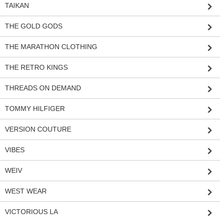
TAIKAN
THE GOLD GODS
THE MARATHON CLOTHING
THE RETRO KINGS
THREADS ON DEMAND
TOMMY HILFIGER
VERSION COUTURE
VIBES
WEIV
WEST WEAR
VICTORIOUS LA