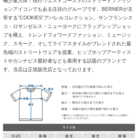
極少量入荷！現行ウエストコーストのストリートファッシ
ョンアイコンでもある注目のグループです。BERNERが主
宰する"COOKIES"アパレルコレクション。サンフランシス
コ・ロサンゼルス・ニューヨークにフラッグシップショッ
プを構え、トレンドフォワードファッション、ミュージッ
ク、スモーク、そしてライフスタイルがブレンドされた最
先端のストリートウェアを提案。ヒップホップアーティス
トやカンナビス愛好者なども着用する話題のブランドで
す。当店は正規販売店となっております。