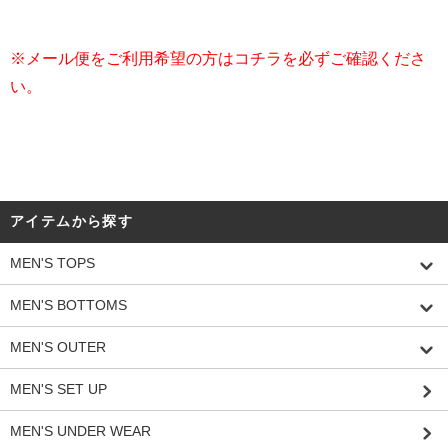
※メール便をご利用希望の方はコチラを必ずご確認くださ
い。
アイテムから探す
MEN'S TOPS
MEN'S BOTTOMS
MEN'S OUTER
MEN'S SET UP
MEN'S UNDER WEAR