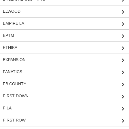
ELWOOD
EMPIRE LA
EPTM
ETHIKA
EXPANSION
FANATICS
FB COUNTY
FIRST DOWN
FILA
FIRST ROW