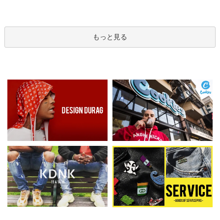
もっと見る