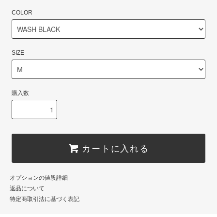
COLOR
SIZE
購入数
カートに入れる
オプションの値段詳細
返品について
特定商取引法に基づく表記