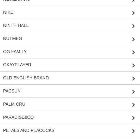
NIKE
NINTH HALL
NUTMEG
OG FAMILY
OKAYPLAYER
OLD ENGLISH BRAND
PACSUN
PALM CRU
PARADISE&CO
PETALS AND PEACOCKS