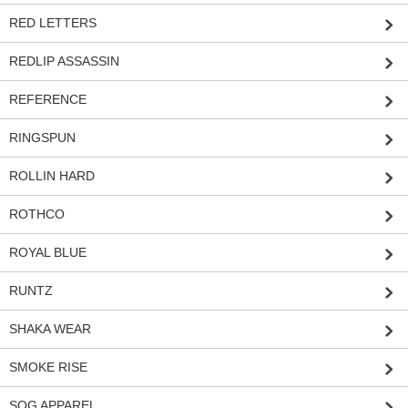
RED LETTERS
REDLIP ASSASSIN
REFERENCE
RINGSPUN
ROLLIN HARD
ROTHCO
ROYAL BLUE
RUNTZ
SHAKA WEAR
SMOKE RISE
SOG APPAREL