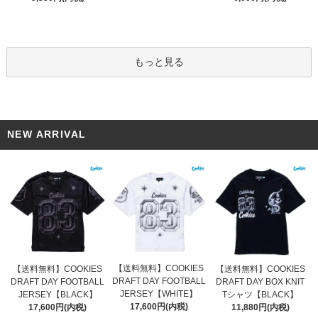
もっと見る
NEW ARRIVAL
【送料無料】COOKIES
【送料無料】COOKIES
【送料無料】COOKIES
DRAFT DAY FOOTBALL
DRAFT DAY FOOTBALL
DRAFT DAY BOX KNIT
JERSEY【WHITE】
JERSEY【BLACK】
Tシャツ【BLACK】
17,600円(内税)
17,600円(内税)
11,880円(内税)