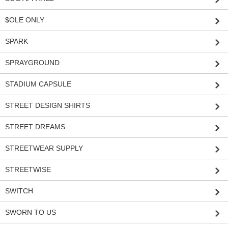
$OLE ONLY
SPARK
SPRAYGROUND
STADIUM CAPSULE
STREET DESIGN SHIRTS
STREET DREAMS
STREETWEAR SUPPLY
STREETWISE
SWITCH
SWORN TO US