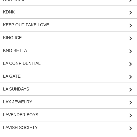
KDNK
KEEP OUT FAKE LOVE
KING ICE
KNO BETTA
LA CONFIDENTIAL
LA GATE
LA SUNDAYS
LAX JEWELRY
LAVENDER BOYS
LAVISH SOCIETY