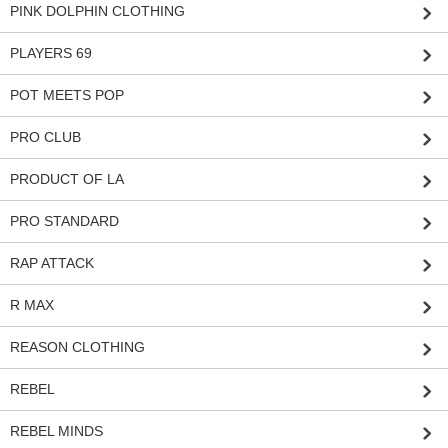
PINK DOLPHIN CLOTHING
PLAYERS 69
POT MEETS POP
PRO CLUB
PRODUCT OF LA
PRO STANDARD
RAP ATTACK
R MAX
REASON CLOTHING
REBEL
REBEL MINDS