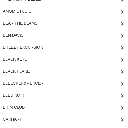
AMGM STUDIO
BEAR THE BEAMS
BEN DAVIS
BREEZY EXCURSION
BLACK KEYS
BLACK PLANET
BLEECKER&MERCER
BLEU NOIR
BRIM CLUB
CARHARTT