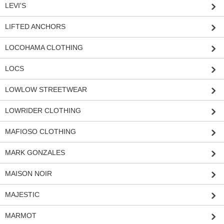
LEVI'S
LIFTED ANCHORS
LOCOHAMA CLOTHING
LOCS
LOWLOW STREETWEAR
LOWRIDER CLOTHING
MAFIOSO CLOTHING
MARK GONZALES
MAISON NOIR
MAJESTIC
MARMOT