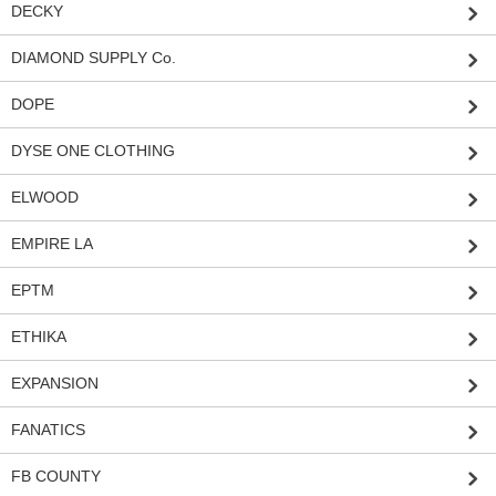
DECKY
DIAMOND SUPPLY Co.
DOPE
DYSE ONE CLOTHING
ELWOOD
EMPIRE LA
EPTM
ETHIKA
EXPANSION
FANATICS
FB COUNTY