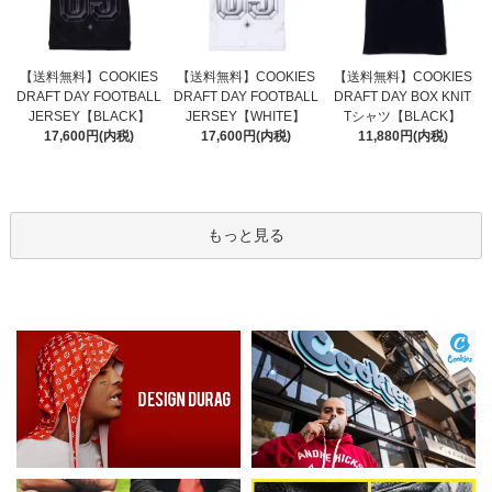
【送料無料】COOKIES
【送料無料】COOKIES
【送料無料】COOKIES
DRAFT DAY FOOTBALL
DRAFT DAY FOOTBALL
DRAFT DAY BOX KNIT
JERSEY【WHITE】
JERSEY【BLACK】
Tシャツ【BLACK】
17,600円(内税)
17,600円(内税)
11,880円(内税)
もっと見る