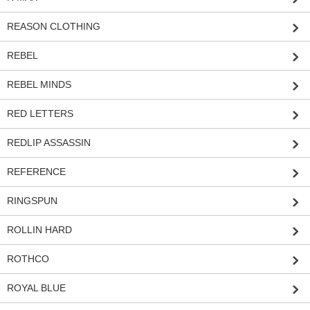
REASON CLOTHING
REBEL
REBEL MINDS
RED LETTERS
REDLIP ASSASSIN
REFERENCE
RINGSPUN
ROLLIN HARD
ROTHCO
ROYAL BLUE