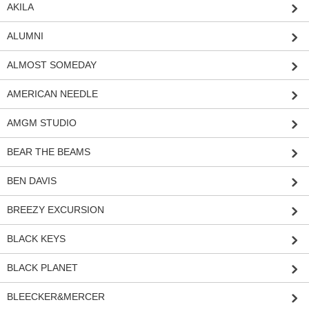
AKILA
ALUMNI
ALMOST SOMEDAY
AMERICAN NEEDLE
AMGM STUDIO
BEAR THE BEAMS
BEN DAVIS
BREEZY EXCURSION
BLACK KEYS
BLACK PLANET
BLEECKER&MERCER