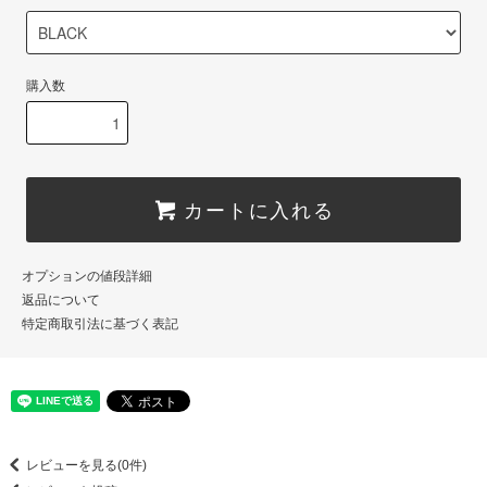
購入数
カートに入れる
オプションの値段詳細
返品について
特定商取引法に基づく表記
レビューを見る(0件)