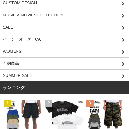
CUSTOM DESIGN
MUSIC & MOVIES COLLECTION
SALE
イージーオーダーCAP
WOMENS
予約商品
SUMMER SALE
ランキング
1
2
3