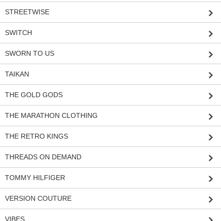
STREETWISE
SWITCH
SWORN TO US
TAIKAN
THE GOLD GODS
THE MARATHON CLOTHING
THE RETRO KINGS
THREADS ON DEMAND
TOMMY HILFIGER
VERSION COUTURE
VIBES