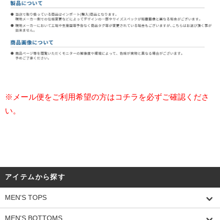
※メール便をご利用希望の方はコチラを必ずご確認くださ
い。
アイテムから探す
MEN'S TOPS
MEN'S BOTTOMS