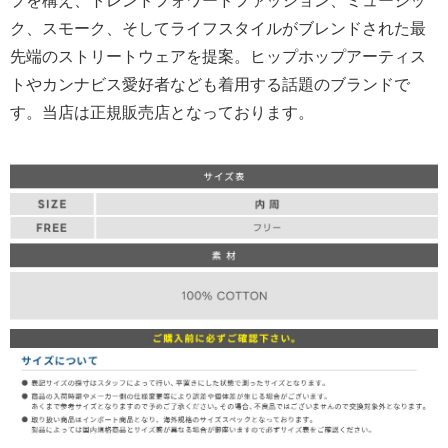
プを構え、トレンドフォワードファッション、ミュージッ
ク、スモーク、そしてライフスタイルがブレンドされた最
先端のストリートウェアを提案。ヒップホップアーティス
トやカンナビス愛好者なども着用する話題のブランドで
す。当店は正規販売店となっております。