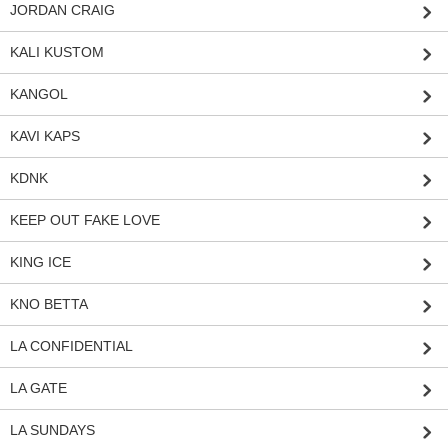
JORDAN CRAIG
KALI KUSTOM
KANGOL
KAVI KAPS
KDNK
KEEP OUT FAKE LOVE
KING ICE
KNO BETTA
LA CONFIDENTIAL
LA GATE
LA SUNDAYS