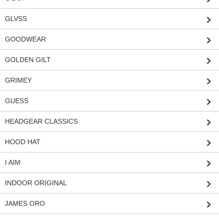
GLVSS
GOODWEAR
GOLDEN GILT
GRIMEY
GUESS
HEADGEAR CLASSICS
HOOD HAT
I AIM
INDOOR ORIGINAL
JAMES ORO