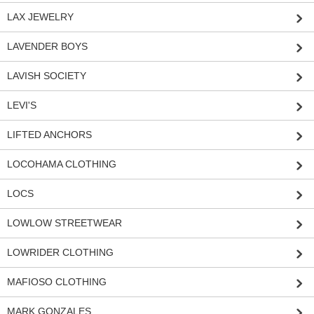
LAX JEWELRY
LAVENDER BOYS
LAVISH SOCIETY
LEVI'S
LIFTED ANCHORS
LOCOHAMA CLOTHING
LOCS
LOWLOW STREETWEAR
LOWRIDER CLOTHING
MAFIOSO CLOTHING
MARK GONZALES