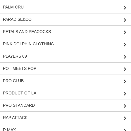
PALM CRU
PARADISE&CO
PETALS AND PEACOCKS
PINK DOLPHIN CLOTHING
PLAYERS 69
POT MEETS POP
PRO CLUB
PRODUCT OF LA
PRO STANDARD
RAP ATTACK
R MAX