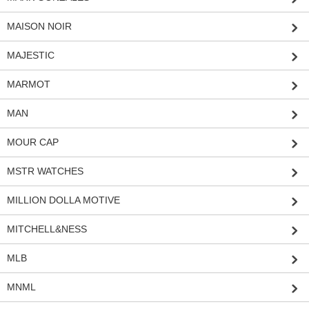
MAISON NOIR
MAJESTIC
MARMOT
MAN
MOUR CAP
MSTR WATCHES
MILLION DOLLA MOTIVE
MITCHELL&NESS
MLB
MNML