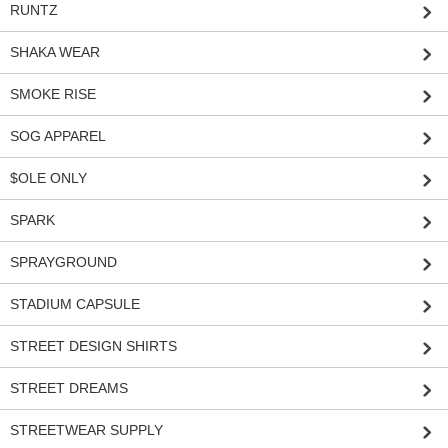
RUNTZ
SHAKA WEAR
SMOKE RISE
SOG APPAREL
$OLE ONLY
SPARK
SPRAYGROUND
STADIUM CAPSULE
STREET DESIGN SHIRTS
STREET DREAMS
STREETWEAR SUPPLY