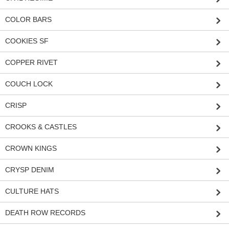
COLOR BARS
COOKIES SF
COPPER RIVET
COUCH LOCK
CRISP
CROOKS & CASTLES
CROWN KINGS
CRYSP DENIM
CULTURE HATS
DEATH ROW RECORDS