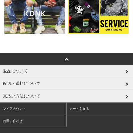
返品について
配送・送料について
支払い方法について
マイアカウント
カートを見る
お問い合わせ