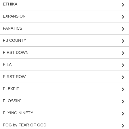
ETHIKA
EXPANSION
FANATICS
FB COUNTY
FIRST DOWN
FILA
FIRST ROW
FLEXFIT
FLOSSIN'
FLYING NINETY
FOG by FEAR OF GOD