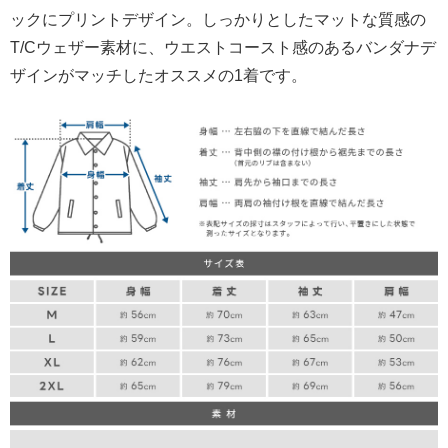
ックにプリントデザイン。しっかりとしたマットな質感の
T/Cウェザー素材に、ウエストコースト感のあるバンダナデ
ザインがマッチしたオススメの1着です。