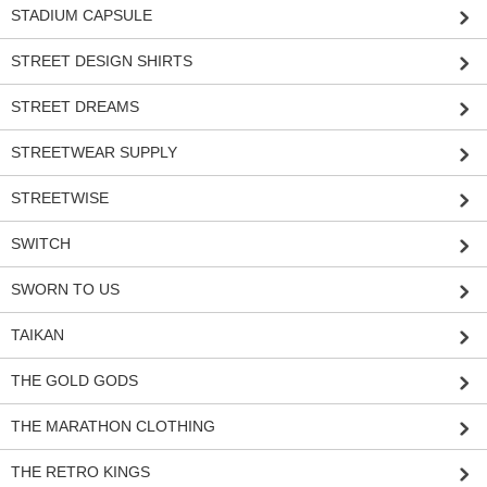
STADIUM CAPSULE
STREET DESIGN SHIRTS
STREET DREAMS
STREETWEAR SUPPLY
STREETWISE
SWITCH
SWORN TO US
TAIKAN
THE GOLD GODS
THE MARATHON CLOTHING
THE RETRO KINGS