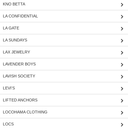
KNO BETTA
LA CONFIDENTIAL
LA GATE
LA SUNDAYS
LAX JEWELRY
LAVENDER BOYS
LAVISH SOCIETY
LEVI'S
LIFTED ANCHORS
LOCOHAMA CLOTHING
LOCS