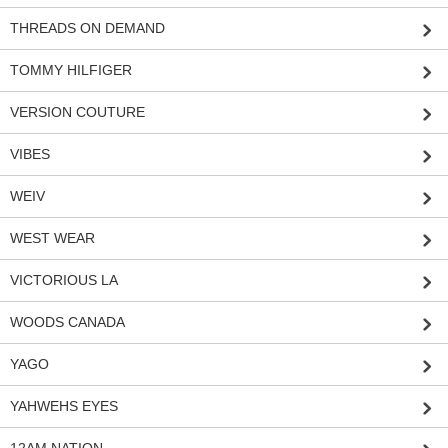
THREADS ON DEMAND
TOMMY HILFIGER
VERSION COUTURE
VIBES
WEIV
WEST WEAR
VICTORIOUS LA
WOODS CANADA
YAGO
YAHWEHS EYES
12AM NATION