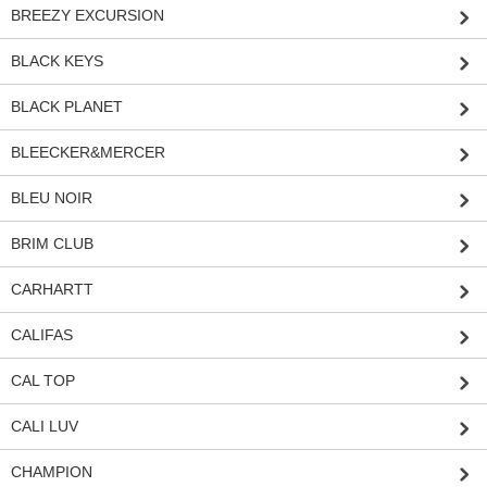
BREEZY EXCURSION
BLACK KEYS
BLACK PLANET
BLEECKER&MERCER
BLEU NOIR
BRIM CLUB
CARHARTT
CALIFAS
CAL TOP
CALI LUV
CHAMPION