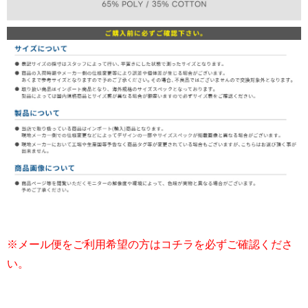
※メール便をご利用希望の方はコチラを必ずご確認くださ
い。