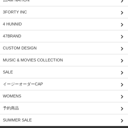
3FORTY INC
4 HUNNID
47BRAND
CUSTOM DESIGN
MUSIC & MOVIES COLLECTION
SALE
イージーオーダーCAP
WOMENS
予約商品
SUMMER SALE