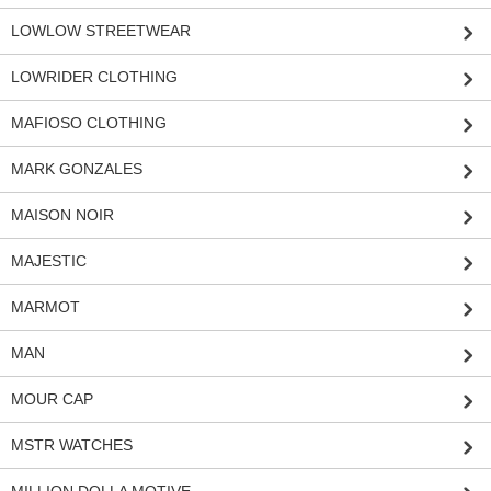
LOWLOW STREETWEAR
LOWRIDER CLOTHING
MAFIOSO CLOTHING
MARK GONZALES
MAISON NOIR
MAJESTIC
MARMOT
MAN
MOUR CAP
MSTR WATCHES
MILLION DOLLA MOTIVE