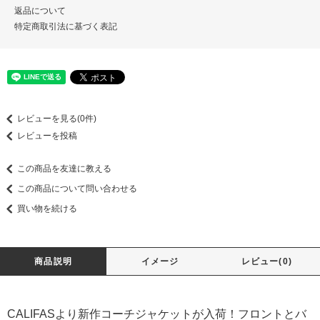
返品について
特定商取引法に基づく表記
レビューを見る(0件)
レビューを投稿
この商品を友達に教える
この商品について問い合わせる
買い物を続ける
商品説明
イメージ
レビュー(0)
CALIFASより新作コーチジャケットが入荷！フロントとバ