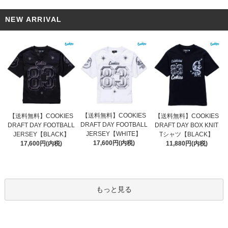
NEW ARRIVAL
【送料無料】COOKIES
【送料無料】COOKIES
【送料無料】COOKIES
DRAFT DAY FOOTBALL
DRAFT DAY FOOTBALL
DRAFT DAY BOX KNIT
JERSEY【WHITE】
JERSEY【BLACK】
Tシャツ【BLACK】
17,600円(内税)
17,600円(内税)
11,880円(内税)
もっと見る