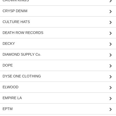
CRYSP DENIM
CULTURE HATS
DEATH ROW RECORDS
DECKY
DIAMOND SUPPLY Co.
DOPE
DYSE ONE CLOTHING
ELWOOD
EMPIRE LA
EPTM