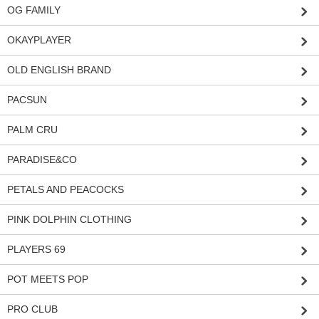
OG FAMILY
OKAYPLAYER
OLD ENGLISH BRAND
PACSUN
PALM CRU
PARADISE&CO
PETALS AND PEACOCKS
PINK DOLPHIN CLOTHING
PLAYERS 69
POT MEETS POP
PRO CLUB