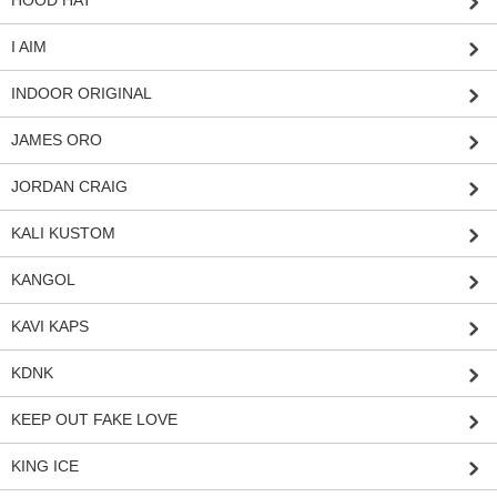
I AIM
INDOOR ORIGINAL
JAMES ORO
JORDAN CRAIG
KALI KUSTOM
KANGOL
KAVI KAPS
KDNK
KEEP OUT FAKE LOVE
KING ICE