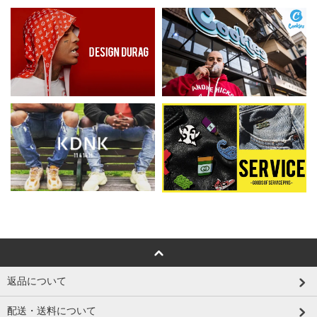
返品について
配送・送料について