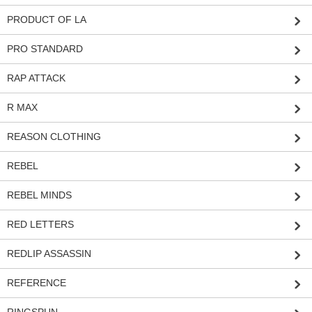
PRODUCT OF LA
PRO STANDARD
RAP ATTACK
R MAX
REASON CLOTHING
REBEL
REBEL MINDS
RED LETTERS
REDLIP ASSASSIN
REFERENCE
RINGSPUN