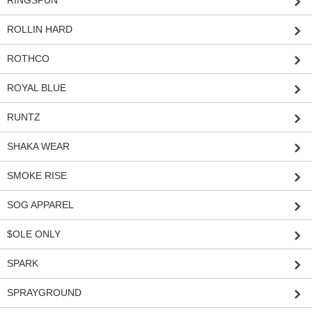
ROLLIN HARD
ROTHCO
ROYAL BLUE
RUNTZ
SHAKA WEAR
SMOKE RISE
SOG APPAREL
$OLE ONLY
SPARK
SPRAYGROUND