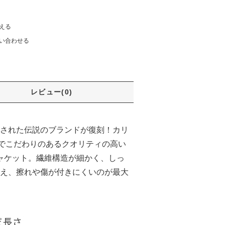
える
い合わせる
レビュー(0)
支持された伝説のブランドが復刻！カリ
までこだわりのあるクオリティの高い
ージャケット。繊維構造が細かく、しっ
え、擦れや傷が付きにくいのが最大