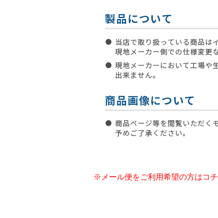
※メール便をご利用希望の方はコチ