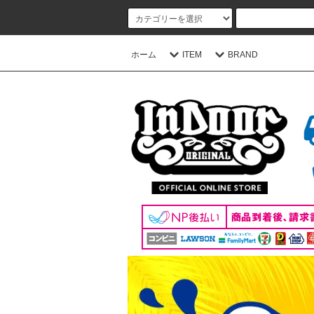
ホーム
ITEM
BRAND