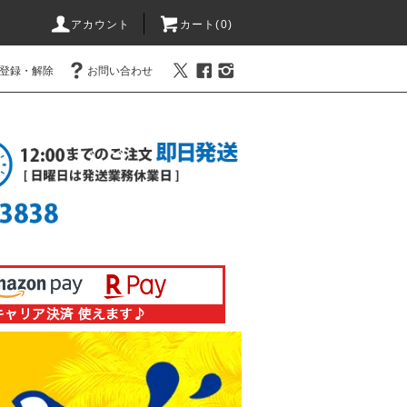
アカウント
カート(0)
登録・解除
お問い合わせ