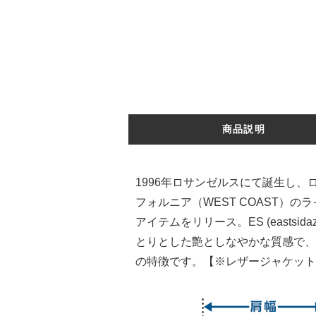
商品説明
1996年ロサンゼルスにて誕生し、
フォルニア（WEST COAST
アイテムをリリース。ES (east
とりとした艶としなやかな質感で、
の特徴です。【※レザージャケット