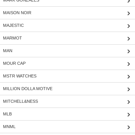
MAISON NOIR
MAJESTIC
MARMOT
MAN
MOUR CAP
MSTR WATCHES
MILLION DOLLA MOTIVE
MITCHELL&NESS
MLB
MNML