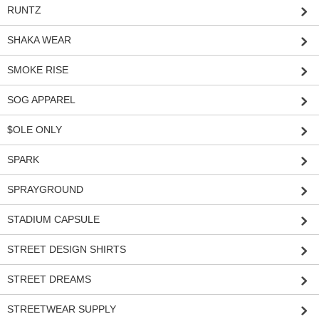
RUNTZ
SHAKA WEAR
SMOKE RISE
SOG APPAREL
$OLE ONLY
SPARK
SPRAYGROUND
STADIUM CAPSULE
STREET DESIGN SHIRTS
STREET DREAMS
STREETWEAR SUPPLY