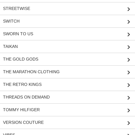
STREETWISE
SWITCH
SWORN TO US
TAIKAN
THE GOLD GODS
THE MARATHON CLOTHING
THE RETRO KINGS
THREADS ON DEMAND
TOMMY HILFIGER
VERSION COUTURE
VIBES