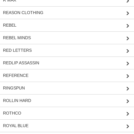
REASON CLOTHING
REBEL
REBEL MINDS
RED LETTERS
REDLIP ASSASSIN
REFERENCE
RINGSPUN
ROLLIN HARD
ROTHCO
ROYAL BLUE