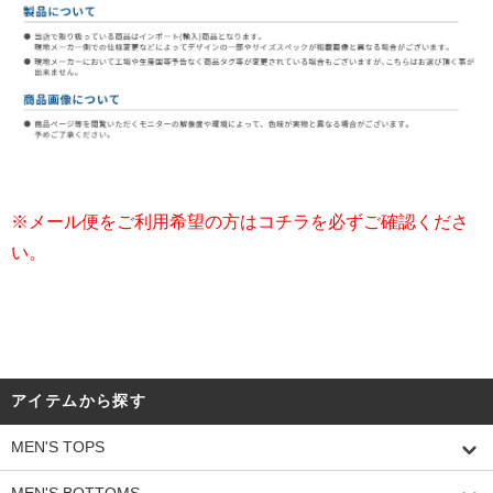
※メール便をご利用希望の方はコチラを必ずご確認くださ
い。
アイテムから探す
MEN'S TOPS
MEN'S BOTTOMS