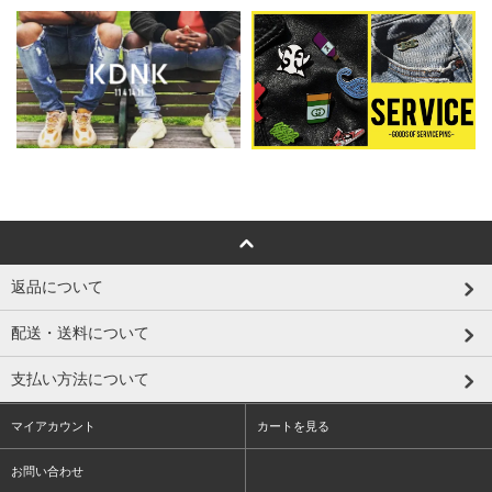
返品について
配送・送料について
支払い方法について
マイアカウント
カートを見る
お問い合わせ