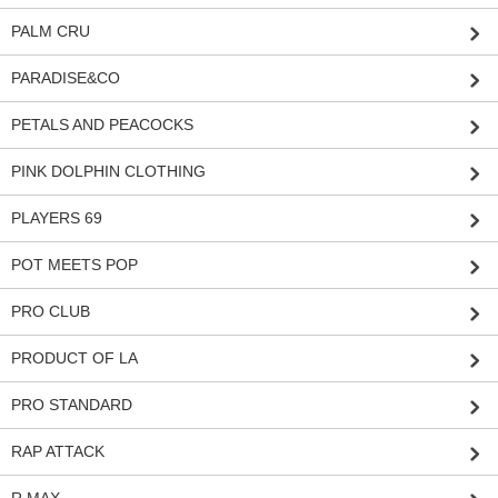
PALM CRU
PARADISE&CO
PETALS AND PEACOCKS
PINK DOLPHIN CLOTHING
PLAYERS 69
POT MEETS POP
PRO CLUB
PRODUCT OF LA
PRO STANDARD
RAP ATTACK
R MAX