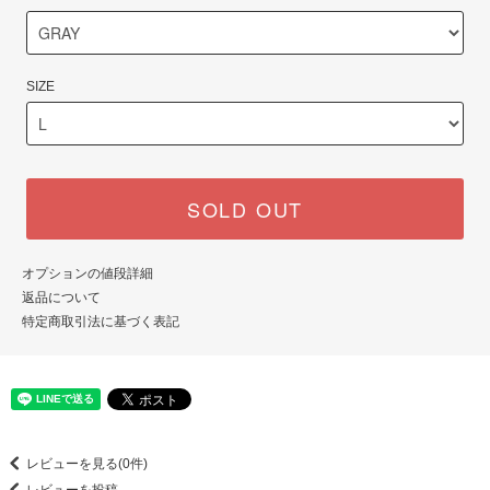
SIZE
SOLD OUT
オプションの値段詳細
返品について
特定商取引法に基づく表記
レビューを見る(0件)