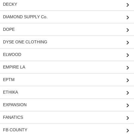
DECKY
DIAMOND SUPPLY Co.
DOPE
DYSE ONE CLOTHING
ELWOOD
EMPIRE LA
EPTM
ETHIKA
EXPANSION
FANATICS
FB COUNTY