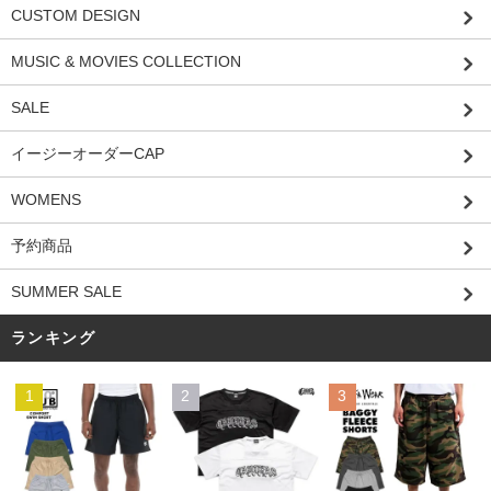
CUSTOM DESIGN
MUSIC & MOVIES COLLECTION
SALE
イージーオーダーCAP
WOMENS
予約商品
SUMMER SALE
ランキング
1
2
3