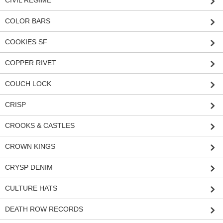
COLOR BARS
COOKIES SF
COPPER RIVET
COUCH LOCK
CRISP
CROOKS & CASTLES
CROWN KINGS
CRYSP DENIM
CULTURE HATS
DEATH ROW RECORDS