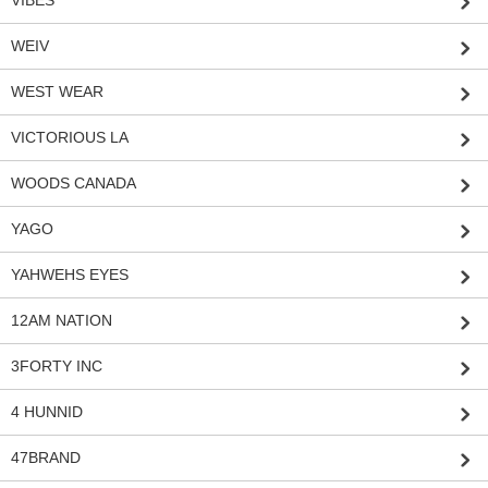
WEIV
WEST WEAR
VICTORIOUS LA
WOODS CANADA
YAGO
YAHWEHS EYES
12AM NATION
3FORTY INC
4 HUNNID
47BRAND