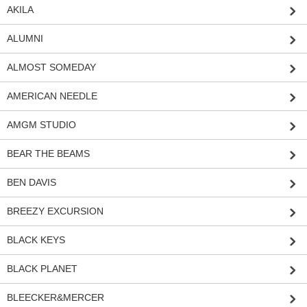
AKILA
ALUMNI
ALMOST SOMEDAY
AMERICAN NEEDLE
AMGM STUDIO
BEAR THE BEAMS
BEN DAVIS
BREEZY EXCURSION
BLACK KEYS
BLACK PLANET
BLEECKER&MERCER