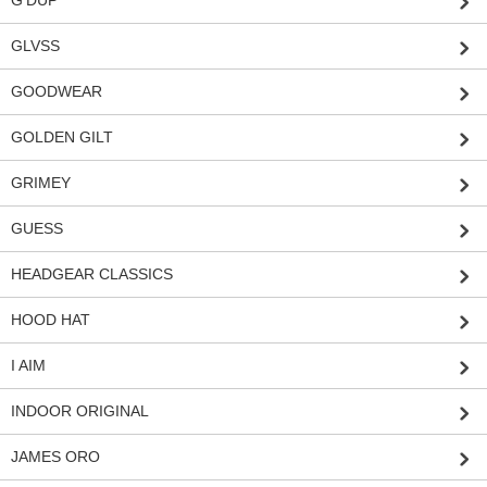
GLVSS
GOODWEAR
GOLDEN GILT
GRIMEY
GUESS
HEADGEAR CLASSICS
HOOD HAT
I AIM
INDOOR ORIGINAL
JAMES ORO