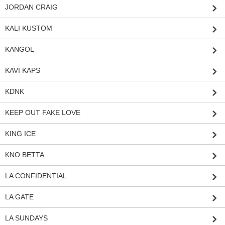
JORDAN CRAIG
KALI KUSTOM
KANGOL
KAVI KAPS
KDNK
KEEP OUT FAKE LOVE
KING ICE
KNO BETTA
LA CONFIDENTIAL
LA GATE
LA SUNDAYS