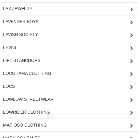
LAX JEWELRY
LAVENDER BOYS
LAVISH SOCIETY
LEVI'S
LIFTED ANCHORS
LOCOHAMA CLOTHING
LOCS
LOWLOW STREETWEAR
LOWRIDER CLOTHING
MAFIOSO CLOTHING
MARK GONZALES