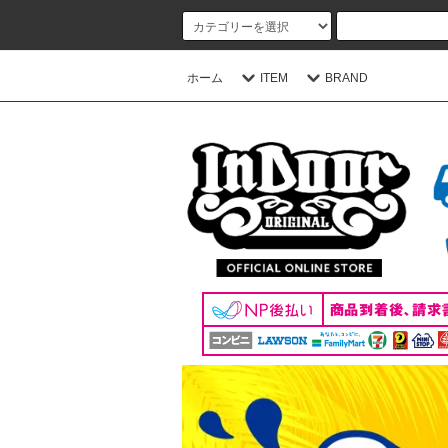
ホーム
ITEM
BRAND