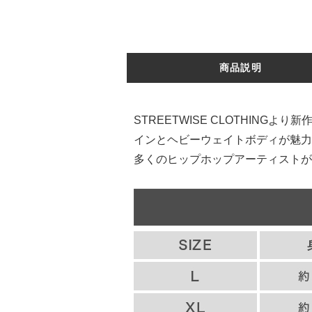
商品説明
STREETWISE CLOTHI
インとヘビーウェイトボディが魅力
多くのヒップホップアーティストが