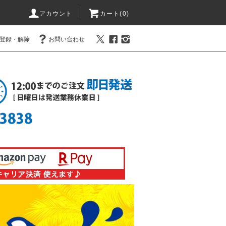
アカウント
カート(0)
登録・解除
お問い合わせ