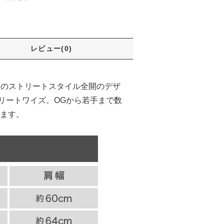
レビュー(0)
ロスのストリートスタイル全開のデザ
リートワイズ。OGから若手まで数
ます。