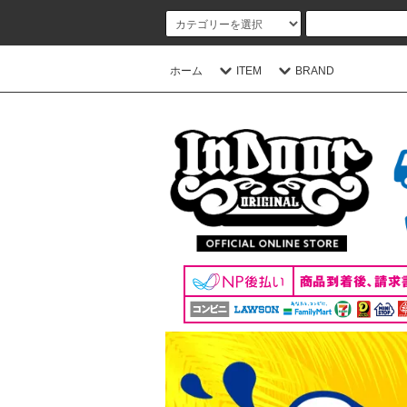
ホーム
ITEM
BRAND