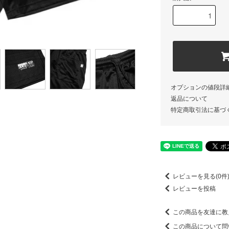
オプションの値段詳
返品について
特定商取引法に基づ
レビューを見る(0件
レビューを投稿
この商品を友達に教
この商品について問