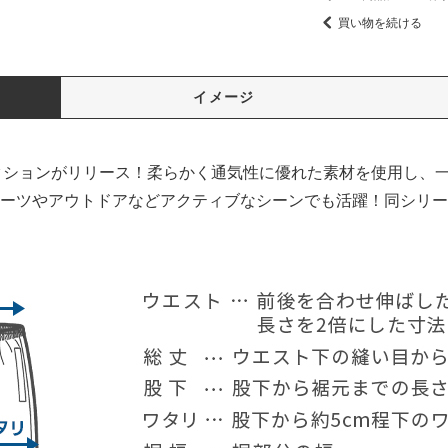
買い物を続ける
イメージ
コレクションがリリース！柔らかく通気性に優れた素材を使用し、
ーツやアウトドアなどアクティブなシーンでも活躍！同シリー