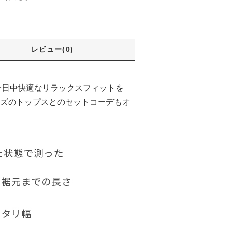
レビュー(0)
一日中快適なリラックスフィットを
ズのトップスとのセットコーデもオ