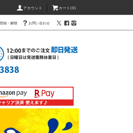
アカウント
カート(0)
登録・解除
お問い合わせ