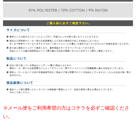
※メール便をご利用希望の方はコチラを必ずご確認くださ
い。