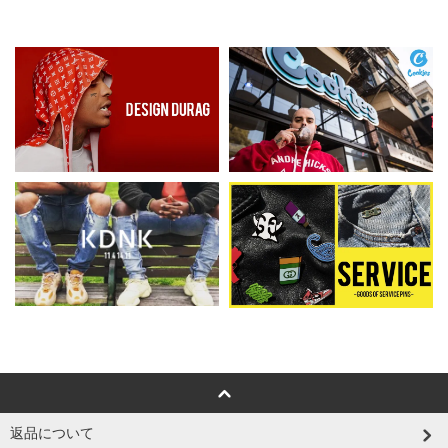
返品について