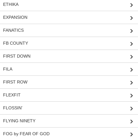
ETHIKA
EXPANSION
FANATICS
FB COUNTY
FIRST DOWN
FILA
FIRST ROW
FLEXFIT
FLOSSIN'
FLYING NINETY
FOG by FEAR OF GOD