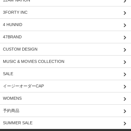
3FORTY INC
4 HUNNID
47BRAND
CUSTOM DESIGN
MUSIC & MOVIES COLLECTION
SALE
イージーオーダーCAP
WOMENS
予約商品
SUMMER SALE