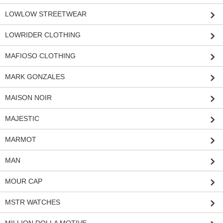
LOWLOW STREETWEAR
LOWRIDER CLOTHING
MAFIOSO CLOTHING
MARK GONZALES
MAISON NOIR
MAJESTIC
MARMOT
MAN
MOUR CAP
MSTR WATCHES
MILLION DOLLA MOTIVE