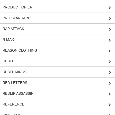
PRODUCT OF LA
PRO STANDARD
RAP ATTACK
R MAX
REASON CLOTHING
REBEL
REBEL MINDS
RED LETTERS
REDLIP ASSASSIN
REFERENCE
RINGSPUN