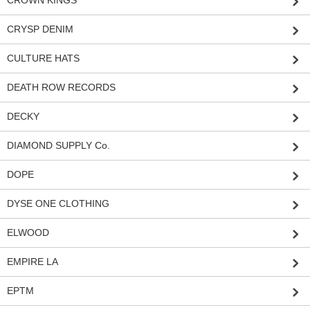
CRYSP DENIM
CULTURE HATS
DEATH ROW RECORDS
DECKY
DIAMOND SUPPLY Co.
DOPE
DYSE ONE CLOTHING
ELWOOD
EMPIRE LA
EPTM