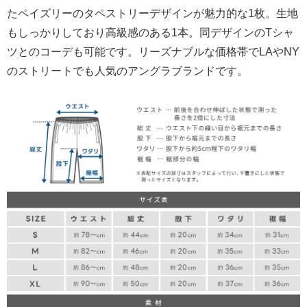
たペイズリーのタペストリーデザインが魅力的な1枚。生地
もしっかりしており高級感のある1本。同デザインのTシャ
ツとのコーデも可能です。リーズナブルな価格帯でLAやNY
のストリートでも人気のアングラブランドです。