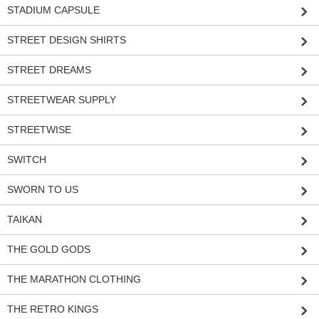
STADIUM CAPSULE
STREET DESIGN SHIRTS
STREET DREAMS
STREETWEAR SUPPLY
STREETWISE
SWITCH
SWORN TO US
TAIKAN
THE GOLD GODS
THE MARATHON CLOTHING
THE RETRO KINGS