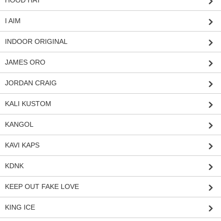
I AIM
INDOOR ORIGINAL
JAMES ORO
JORDAN CRAIG
KALI KUSTOM
KANGOL
KAVI KAPS
KDNK
KEEP OUT FAKE LOVE
KING ICE