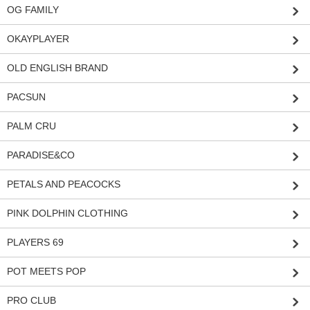
OG FAMILY
OKAYPLAYER
OLD ENGLISH BRAND
PACSUN
PALM CRU
PARADISE&CO
PETALS AND PEACOCKS
PINK DOLPHIN CLOTHING
PLAYERS 69
POT MEETS POP
PRO CLUB