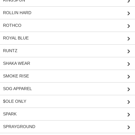
ROLLIN HARD
ROTHCO
ROYAL BLUE
RUNTZ
SHAKA WEAR
SMOKE RISE
SOG APPAREL
$OLE ONLY
SPARK
SPRAYGROUND