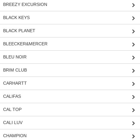
BREEZY EXCURSION
BLACK KEYS
BLACK PLANET
BLEECKER&MERCER
BLEU NOIR
BRIM CLUB
CARHARTT
CALIFAS
CAL TOP
CALI LUV
CHAMPION