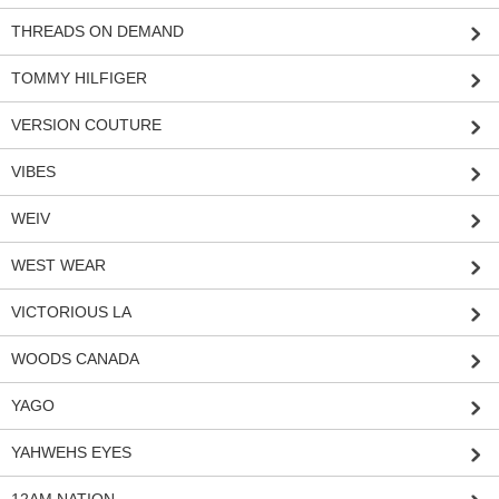
THREADS ON DEMAND
TOMMY HILFIGER
VERSION COUTURE
VIBES
WEIV
WEST WEAR
VICTORIOUS LA
WOODS CANADA
YAGO
YAHWEHS EYES
12AM NATION