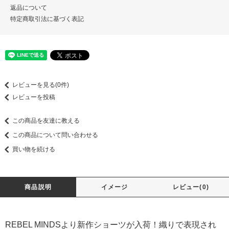
返品について
特定商取引法に基づく表記
レビューを見る(0件)
レビューを投稿
この商品を友達に教える
この商品について問い合わせる
買い物を続ける
商品説明
イメージ
レビュー(0)
REBEL MINDSより新作ショーツが入荷！織りで表現され