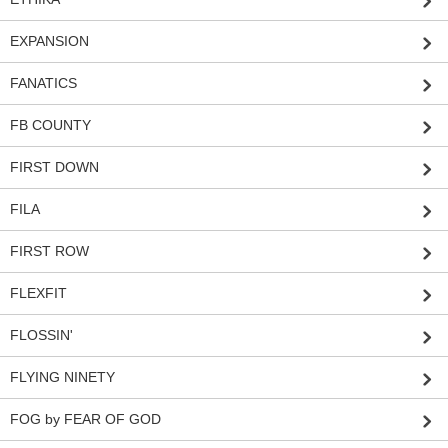
EXPANSION
FANATICS
FB COUNTY
FIRST DOWN
FILA
FIRST ROW
FLEXFIT
FLOSSIN'
FLYING NINETY
FOG by FEAR OF GOD