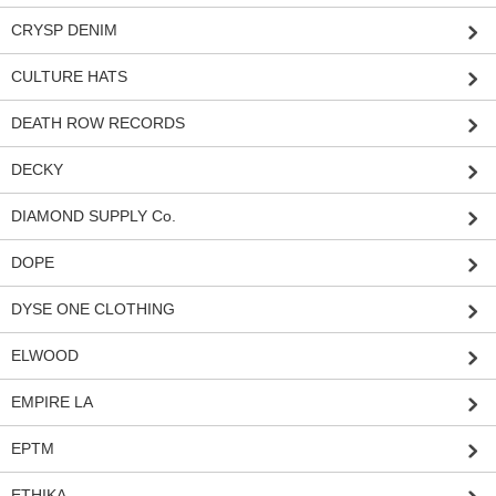
CRYSP DENIM
CULTURE HATS
DEATH ROW RECORDS
DECKY
DIAMOND SUPPLY Co.
DOPE
DYSE ONE CLOTHING
ELWOOD
EMPIRE LA
EPTM
ETHIKA