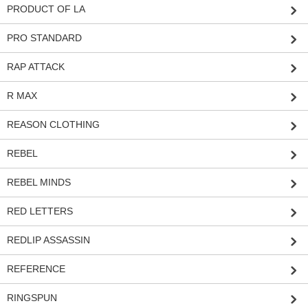
PRODUCT OF LA
PRO STANDARD
RAP ATTACK
R MAX
REASON CLOTHING
REBEL
REBEL MINDS
RED LETTERS
REDLIP ASSASSIN
REFERENCE
RINGSPUN