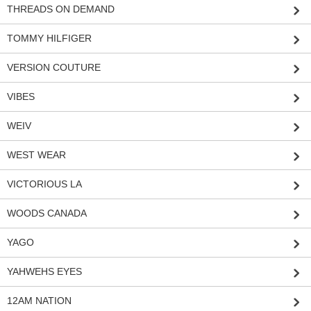
THREADS ON DEMAND
TOMMY HILFIGER
VERSION COUTURE
VIBES
WEIV
WEST WEAR
VICTORIOUS LA
WOODS CANADA
YAGO
YAHWEHS EYES
12AM NATION