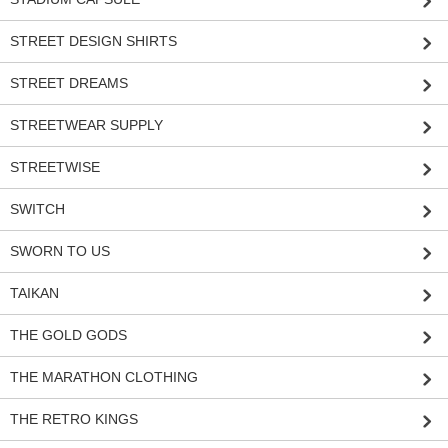
STREET DESIGN SHIRTS
STREET DREAMS
STREETWEAR SUPPLY
STREETWISE
SWITCH
SWORN TO US
TAIKAN
THE GOLD GODS
THE MARATHON CLOTHING
THE RETRO KINGS