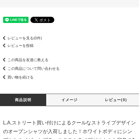
レビューを見る(0件)
レビューを投稿
この商品を友達に教える
この商品について問い合わせる
買い物を続ける
商品説明
イメージ
レビュー(0)
L.A.ストリート買い付けによるクールなストライプデザイン
のオープンシャツが入荷しました！ホワイトボディにシン