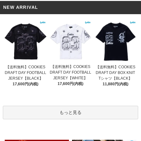
NEW ARRIVAL
【送料無料】COOKIES
【送料無料】COOKIES
【送料無料】COOKIES
DRAFT DAY FOOTBALL
DRAFT DAY FOOTBALL
DRAFT DAY BOX KNIT
JERSEY【WHITE】
JERSEY【BLACK】
Tシャツ【BLACK】
17,600円(内税)
17,600円(内税)
11,880円(内税)
もっと見る