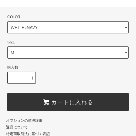
COLOR
SIZE
購入数
カートに入れる
オプションの値段詳細
返品について
特定商取引法に基づく表記