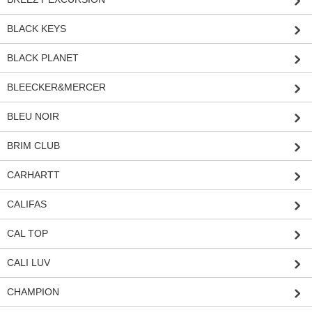
BLACK KEYS
BLACK PLANET
BLEECKER&MERCER
BLEU NOIR
BRIM CLUB
CARHARTT
CALIFAS
CAL TOP
CALI LUV
CHAMPION