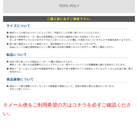
※メール便をご利用希望の方はコチラを必ずご確認くださ
い。