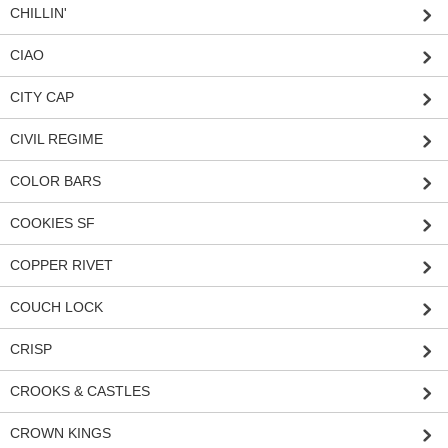
CHILLIN'
CIAO
CITY CAP
CIVIL REGIME
COLOR BARS
COOKIES SF
COPPER RIVET
COUCH LOCK
CRISP
CROOKS & CASTLES
CROWN KINGS