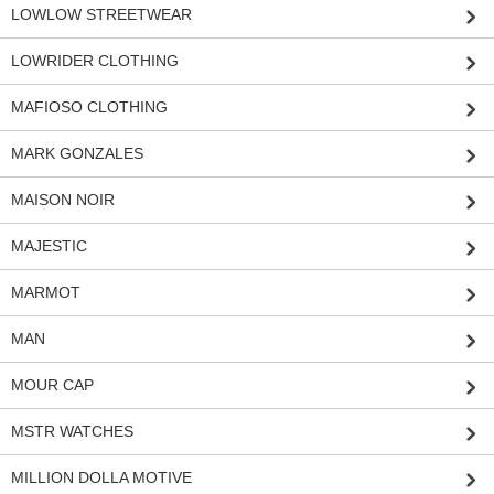
LOWLOW STREETWEAR
LOWRIDER CLOTHING
MAFIOSO CLOTHING
MARK GONZALES
MAISON NOIR
MAJESTIC
MARMOT
MAN
MOUR CAP
MSTR WATCHES
MILLION DOLLA MOTIVE