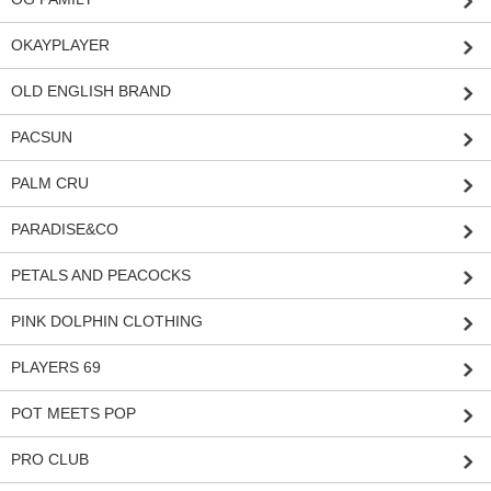
OKAYPLAYER
OLD ENGLISH BRAND
PACSUN
PALM CRU
PARADISE&CO
PETALS AND PEACOCKS
PINK DOLPHIN CLOTHING
PLAYERS 69
POT MEETS POP
PRO CLUB