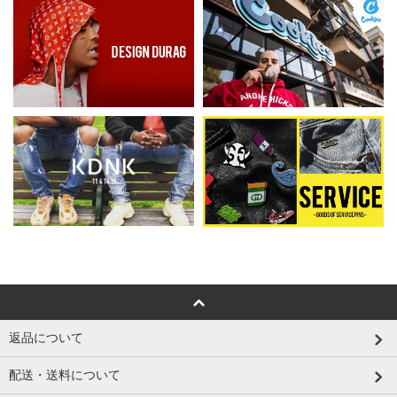
返品について
配送・送料について