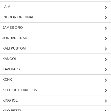
I AIM
INDOOR ORIGINAL
JAMES ORO
JORDAN CRAIG
KALI KUSTOM
KANGOL
KAVI KAPS
KDNK
KEEP OUT FAKE LOVE
KING ICE
KNO BETTA